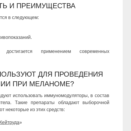
ТЬ И ПРЕИМУЩЕСТВА
тся в следующем:
тивопоказаний.
 достигается применением современных
ПОЛЬЗУЮТ ДЛЯ ПРОВЕДЕНИЯ
ИИ ПРИ МЕЛАНОМЕ?
дуют использовать иммуномодуляторы, в состав
итела. Такие препараты обладают выборочной
от некоторые из этих средств:
Кейтруда
»