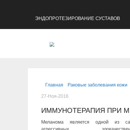
ЭНДОПРОТЕЗИРОВАНИЕ СУСТАВОВ
Главная
Раковые заболевания кожи
27-Ноя-2016
ИММУНОТЕРАПИЯ ПРИ 
Меланома является одной из с
агрессивных злокачествен