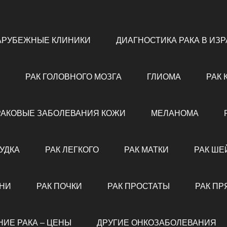
АРУБЕЖНЫЕ КЛИНИКИ
ДИАГНОСТИКА РАКА В ИЗ
РАК ГОЛОВНОГО МОЗГА
ГЛИОМА
РАК 
РАКОВЫЕ ЗАБОЛЕВАНИЯ КОЖИ
МЕЛАНОМА
УДКА
РАК ЛЕГКОГО
РАК МАТКИ
РАК ШЕ
ЕНИ
РАК ПОЧКИ
РАК ПРОСТАТЫ
РАК ПР
НИЕ РАКА – ЦЕНЫ
ДРУГИЕ ОНКОЗАБОЛЕВАНИЯ