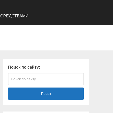
 СРЕДСТВАМИ
Поиск по сайту:
Поиск