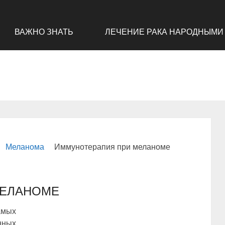
ВАЖНО ЗНАТЬ
ЛЕЧЕНИЕ РАКА НАРОДНЫМИ
Меланома
Иммунотерапия при меланоме
МЕЛАНОМЕ
амых
ных