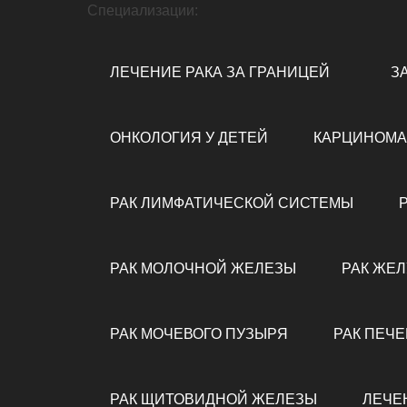
Специализации:
ЛЕЧЕНИЕ РАКА ЗА ГРАНИЦЕЙ
З
ОНКОЛОГИЯ У ДЕТЕЙ
КАРЦИНОМА
РАК ЛИМФАТИЧЕСКОЙ СИСТЕМЫ
РАК МОЛОЧНОЙ ЖЕЛЕЗЫ
РАК ЖЕЛ
РАК МОЧЕВОГО ПУЗЫРЯ
РАК ПЕЧ
РАК ЩИТОВИДНОЙ ЖЕЛЕЗЫ
ЛЕЧЕ