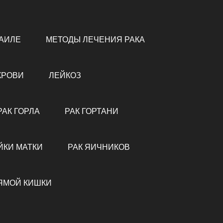
РАИЛЕ
МЕТОДЫ ЛЕЧЕНИЯ РАКА
КРОВИ
ЛЕЙКОЗ
РАК ГОРЛА
РАК ГОРТАНИ
ЙКИ МАТКИ
РАК ЯИЧНИКОВ
ЯМОЙ КИШКИ