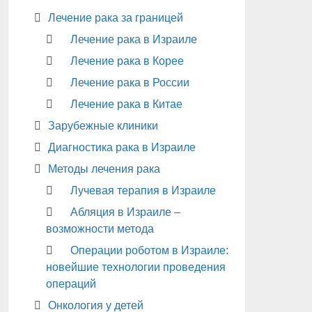
Лечение рака за границей
Лечение рака в Израиле
Лечение рака в Корее
Лечение рака в России
Лечение рака в Китае
Зарубежные клиники
Диагностика рака в Израиле
Методы лечения рака
Лучевая терапия в Израиле
Абляция в Израиле –
возможности метода
Операции роботом в Израиле:
новейшие технологии проведения
операций
Онкология у детей