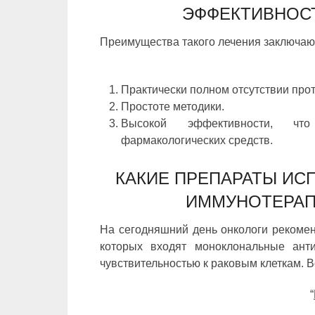
ЭФФЕКТИВНОС
Преимущества такого лечения заключаю
Практически полном отсутствии про
Простоте методики.
Высокой эффективности, что
фармакологических средств.
КАКИЕ ПРЕПАРАТЫ ИС
ИММУНОТЕРАП
На сегодняшний день онкологи рекомен
которых входят моноклональные ант
чувствительностью к раковым клеткам. В
“