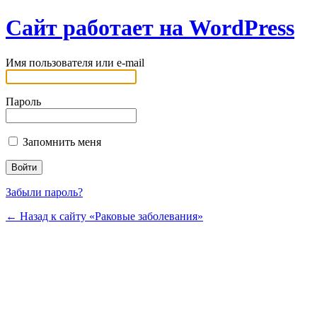
Сайт работает на WordPress
Имя пользователя или e-mail
Пароль
Запомнить меня
Забыли пароль?
← Назад к сайту «Раковые заболевания»