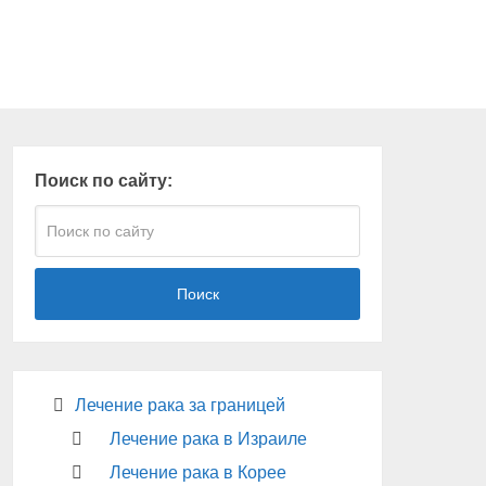
Поиск по сайту:
Поиск
Лечение рака за границей
Лечение рака в Израиле
Лечение рака в Корее