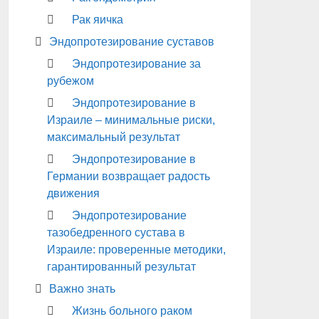
Рак яичка
Эндопротезирование суставов
Эндопротезирование за
рубежом
Эндопротезирование в
Израиле – минимальные риски,
максимальный результат
Эндопротезирование в
Германии возвращает радость
движения
Эндопротезирование
тазобедренного сустава в
Израиле: проверенные методики,
гарантированный результат
Важно знать
Жизнь больного раком