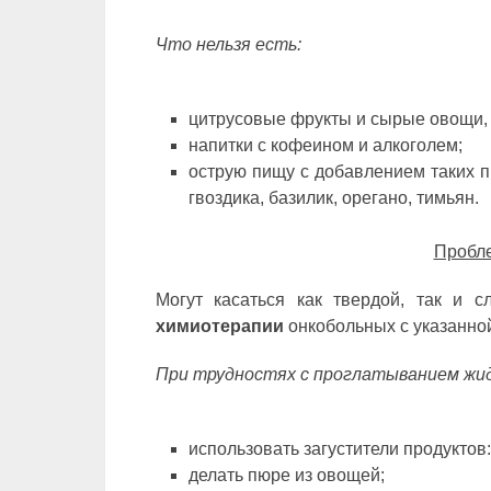
Что нельзя есть:
цитрусовые фрукты и сырые овощи, 
напитки с кофеином и алкоголем;
острую пищу с добавлением таких пр
гвоздика, базилик, орегано, тимьян.
Пробле
Могут касаться как твердой, так и
химиотерапии
онкобольных с указанно
При трудностях с проглатыванием жи
использовать загустители продуктов
делать пюре из овощей;