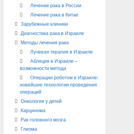
Лечение рака в России
Лечение рака в Китае
Зарубежные клиники
Диагностика рака в Израиле
Методы лечения рака
Лучевая терапия в Израиле
Абляция в Израиле –
возможности метода
Операции роботом в Израиле:
новейшие технологии проведения
операций
Онкология у детей
Карцинома
Рак головного мозга
Глиома