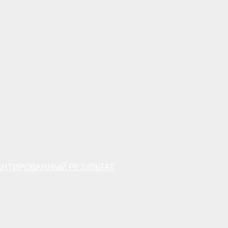
АНТИРОВАННЫЙ РЕЗУЛЬТАТ