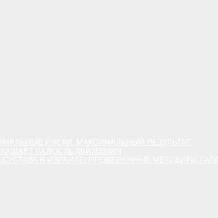
ИМАЛЬНЫЕ РИСКИ, МАКСИМАЛЬНЫЙ РЕЗУЛЬТАТ
ВРАЩАЕТ РАДОСТЬ ДВИЖЕНИЯ
СУСТАВА В ИЗРАИЛЕ: ПРОВЕРЕННЫЕ МЕТОДИКИ, ГАР