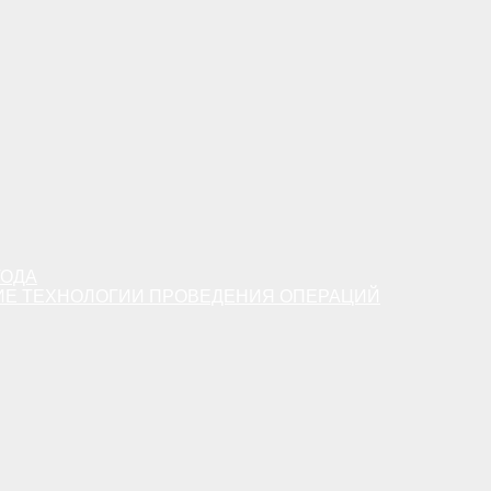
ТОДА
ИЕ ТЕХНОЛОГИИ ПРОВЕДЕНИЯ ОПЕРАЦИЙ