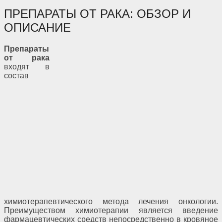
ПРЕПАРАТЫ ОТ РАКА: ОБЗОР И
ОПИСАНИЕ
Препараты
от рака
входят в
состав
химиотерапевтического метода лечения онкологии.
Преимуществом химиотерапии является введение
фармацевтических средств непосредственно в кровяное