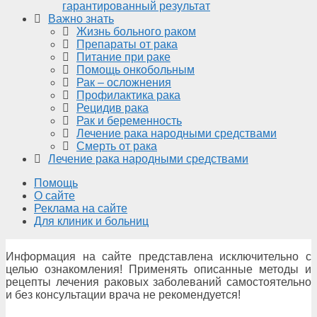
гарантированный результат
Важно знать
Жизнь больного раком
Препараты от рака
Питание при раке
Помощь онкобольным
Рак – осложнения
Профилактика рака
Рецидив рака
Рак и беременность
Лечение рака народными средствами
Смерть от рака
Лечение рака народными средствами
Помощь
О сайте
Реклама на сайте
Для клиник и больниц
Информация на сайте представлена исключительно с
целью ознакомления! Применять описанные методы и
рецепты лечения раковых заболеваний самостоятельно
и без консультации врача не рекомендуется!