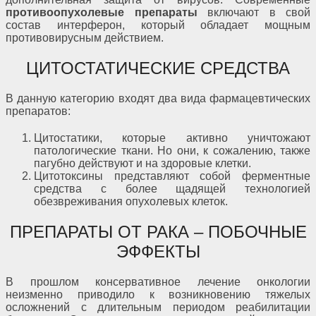
противоопухолевые препараты
включают в свой
состав интерферон, который обладает мощным
противовирусным действием.
ЦИТОСТАТИЧЕСКИЕ СРЕДСТВА
В данную категорию входят два вида фармацевтических
препаратов:
Цитостатики, которые активно уничтожают
патологические ткани. Но они, к сожалению, также
пагубно действуют и на здоровые клетки.
Цитотоксины представляют собой ферментные
средства с более щадящей технологией
обезвреживания опухолевых клеток.
ПРЕПАРАТЫ ОТ РАКА – ПОБОЧНЫЕ
ЭФФЕКТЫ
В прошлом консервативное лечение онкологии
неизменно приводило к возникновению тяжелых
осложнений с длительным периодом реабилитации