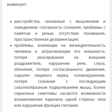
знаменует:
расстройства, связанные с мышлением и
поведением: спутанность сознания, проблемы с
памятью и речью, отсутствие понимания,
пространственная дезориентация;
проблемы, влияющие на жизнедеятельность
человека и затрагивающие его внешность:
потеря реагирования на внешние
раздражители, нарушение речи, слуха,
обоняния, потеря согласованного движения,
паралич лицевого нерва, головокружение,
потеря сознания с последующим
схваткообразным подергиванием мышц. Более
серьезные симптомы касаются возможности
возникновения паралича одной стороны тела
или нарушение функции глотания.