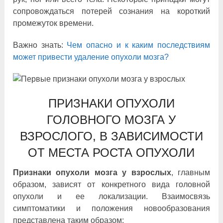
сопровождаться потерей сознания на короткий
промежуток времени.
Важно знать:
Чем опасно и к каким последствиям
может привести удаление опухоли мозга?
ПРИЗНАКИ ОПУХОЛИ
ГОЛОВНОГО МОЗГА У
ВЗРОСЛОГО, В ЗАВИСИМОСТИ
ОТ МЕСТА РОСТА ОПУХОЛИ
Признаки опухоли мозга у взрослых
, главным
образом, зависят от конкретного вида головной
опухоли и ее локализации. Взаимосвязь
симптоматики и положения новообразования
представлена таким образом: