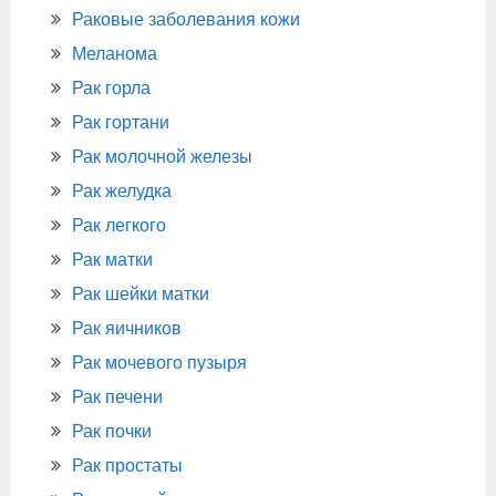
Раковые заболевания кожи
Меланома
Рак горла
Рак гортани
Рак молочной железы
Рак желудка
Рак легкого
Рак матки
Рак шейки матки
Рак яичников
Рак мочевого пузыря
Рак печени
Рак почки
Рак простаты