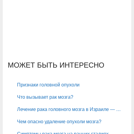
МОЖЕТ БЫТЬ ИНТЕРЕСНО
Признаки головной опухоли
Что вызывает рак мозга?
Лечение рака головного мозга в Израиле — …
Чем опасно удаление опухоли мозга?
Симптомы рака мозга на ранних стадиях