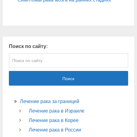
Поиск по сайту:
Поиск
Лечение рака за границей
Лечение рака в Израиле
Лечение рака в Корее
Лечение рака в России