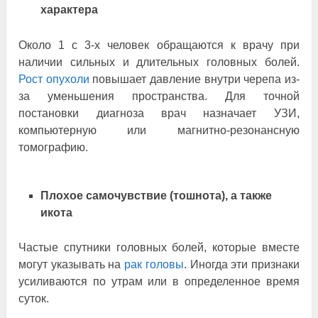
характера
Около 1 с 3-х человек обращаются к врачу при
наличии сильных и длительных головных болей.
Рост опухоли
повышает давление внутри черепа из-
за уменьшения пространства. Для точной
постановки диагноза врач назначает УЗИ,
компьютерную или магнитно-резонансную
томографию.
Плохое самочувствие (тошнота), а также
икота
Частые спутники головных болей, которые вместе
могут указывать на
рак головы
. Иногда эти признаки
усиливаются по утрам или в определенное время
суток.