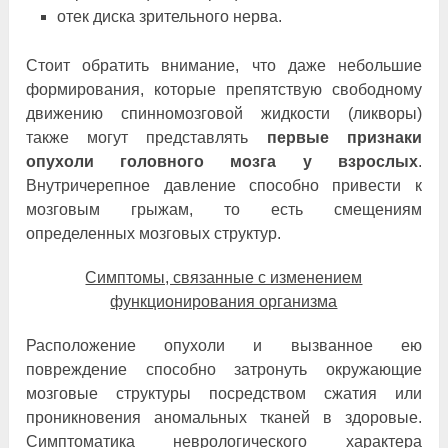
отек диска зрительного нерва.
Стоит обратить внимание, что даже небольшие
формирования, которые препятствую свободному
движению спинномозговой жидкости (ликворы)
также могут представлять
первые признаки
опухоли головного мозга у взрослых
.
Внутричерепное давление способно привести к
мозговым грыжам, то есть смещениям
определенных мозговых структур.
Симптомы, связанные с изменением
функционирования организма
Расположение опухоли и вызванное ею
повреждение способно затронуть окружающие
мозговые структуры посредством сжатия или
проникновения аномальных тканей в здоровые.
Симптоматика неврологического характера