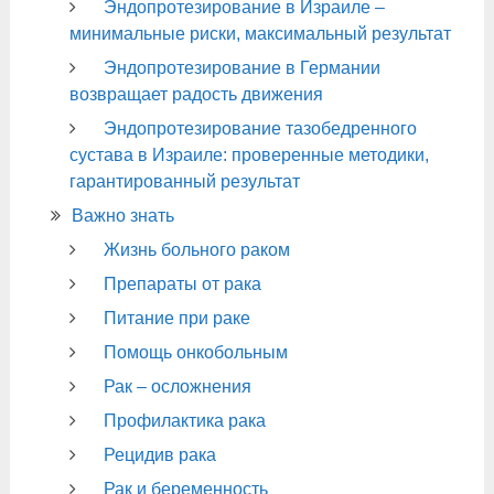
Эндопротезирование в Израиле –
минимальные риски, максимальный результат
Эндопротезирование в Германии
возвращает радость движения
Эндопротезирование тазобедренного
сустава в Израиле: проверенные методики,
гарантированный результат
Важно знать
Жизнь больного раком
Препараты от рака
Питание при раке
Помощь онкобольным
Рак – осложнения
Профилактика рака
Рецидив рака
Рак и беременность