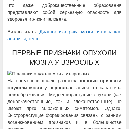
что даже доброкачественные образования
представляют собой серьезную опасность для
здоровья и жизни человека.
Важно знать:
Диагностика рака мозга: инновации,
анализы, тесты
ПЕРВЫЕ ПРИЗНАКИ ОПУХОЛИ
МОЗГА У ВЗРОСЛЫХ
На временной шкале развития
первые признаки
опухоли мозга у
взрослых
зависят от характера
новообразования. Медленнорастущие опухоли (как
доброкачественные, так и злокачественные) не
имеют ярко выраженных симптомов. Однако,
быстрорастущие формирования связаны с ранним
возникновением признаков и, в большинстве