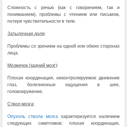
Сложность с речью (как с говорением, так и
пониманием), проблемы с чтением или письмом,
потеря чувствительности в теле.
Затылочная доля
:
Проблемы со зрением на одной или обеих сторонах
лица.
Мозжечок (задний мозг)
:
Плохая координация, неконтролируемое движение
глаз, болезненные ощущения в шее,
головокружение.
Ствол мозга
:
Опухоль ствола мозга
характеризуется наличием
следующих симптомов: плохая координация,