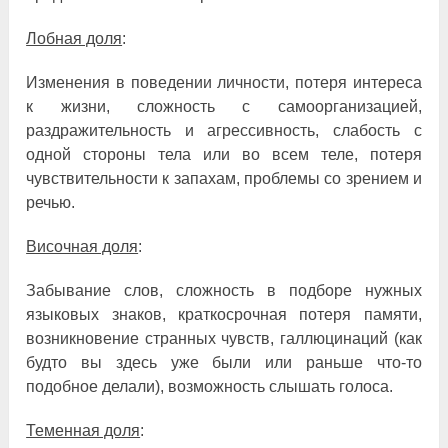
Лобная доля
:
Изменения в поведении личности, потеря интереса
к жизни, сложность с самоорганизацией,
раздражительность и агрессивность, слабость с
одной стороны тела или во всем теле, потеря
чувствительности к запахам, проблемы со зрением и
речью.
Височная доля
:
Забывание слов, сложность в подборе нужных
языковых знаков, краткосрочная потеря памяти,
возникновение странных чувств, галлюцинаций (как
будто вы здесь уже были или раньше что-то
подобное делали), возможность слышать голоса.
Теменная доля
: