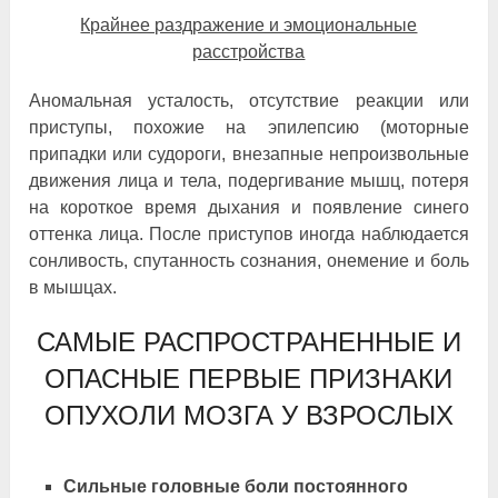
Крайнее раздражение и эмоциональные
расстройства
Аномальная усталость, отсутствие реакции или
приступы, похожие на эпилепсию (моторные
припадки или судороги, внезапные непроизвольные
движения лица и тела, подергивание мышц, потеря
на короткое время дыхания и появление синего
оттенка лица. После приступов иногда наблюдается
сонливость, спутанность сознания, онемение и боль
в мышцах.
САМЫЕ РАСПРОСТРАНЕННЫЕ И
ОПАСНЫЕ ПЕРВЫЕ ПРИЗНАКИ
ОПУХОЛИ МОЗГА У ВЗРОСЛЫХ
Сильные головные боли постоянного