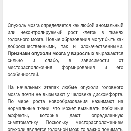
Опухоль мозга определяется как любой аномальный
или неконтролируемый рост клеток в тканях
головного мозга. Новые образования могут быть как
доброкачественными, так и злокачественными.
Признаки опухоли мозга у взрослых
выражаются
сильно и слабо, в зависимости от
месторасположения формирования и его
особенностей.
На начальных этапах любые опухоли головного
мозга почти не вызывают у человека дискомфорта.
По мере роста новообразования нажимают на
нормальные ткани, что может вызывать побочные
эффекты, которые дают определенную
симптоматику. Поскольку месторасположением
опухоли является головной мозг, то важно понимать,