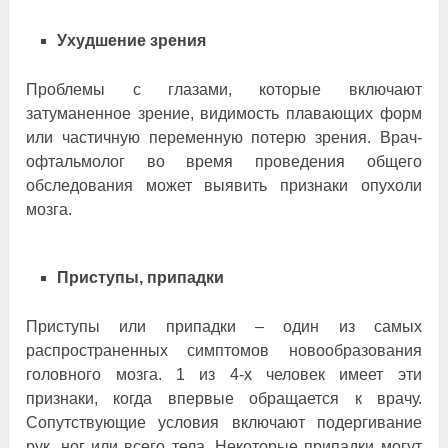
Ухудшение зрения
Проблемы с глазами, которые включают
затуманенное зрение, видимость плавающих форм
или частичную переменную потерю зрения. Врач-
офтальмолог во время проведения общего
обследования может выявить признаки опухоли
мозга.
Приступы, припадки
Приступы или припадки – один из самых
распространенных симптомов новообразования
головного мозга. 1 из 4-х человек имеет эти
признаки, когда впервые обращается к врачу.
Сопутствующие условия включают подергивание
рук, ног или всего тела. Некоторые припадки могут