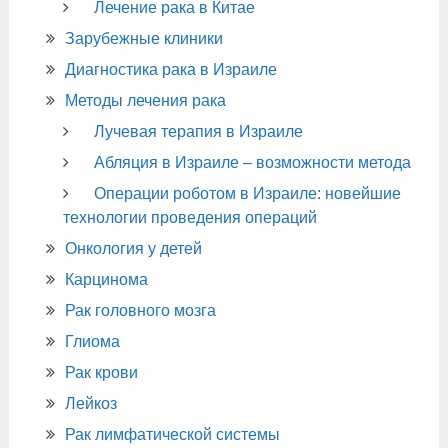
Лечение рака в Китае
Зарубежные клиники
Диагностика рака в Израиле
Методы лечения рака
Лучевая терапия в Израиле
Абляция в Израиле – возможности метода
Операции роботом в Израиле: новейшие
технологии проведения операций
Онкология у детей
Карцинома
Рак головного мозга
Глиома
Рак крови
Лейкоз
Рак лимфатической системы