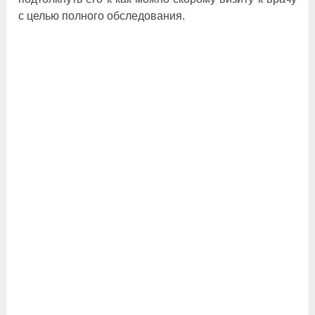
с целью полного обследования.