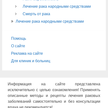
Лечение рака народными средствами
Смерть от рака
Лечение рака народными средствами
Помощь
О сайте
Реклама на сайте
Для клиник и больниц
Информация на сайте представлена
исключительно с целью ознакомления! Применять
описанные методы и рецепты лечения раковых
заболеваний самостоятельно и без консультации
врача не рекомендуется!