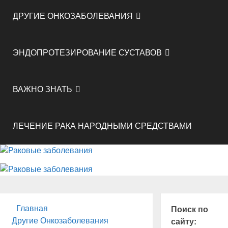
ДРУГИЕ ОНКОЗАБОЛЕВАНИЯ
ЭНДОПРОТЕЗИРОВАНИЕ СУСТАВОВ
ВАЖНО ЗНАТЬ
ЛЕЧЕНИЕ РАКА НАРОДНЫМИ СРЕДСТВАМИ
Главная
Поиск по
Другие Онкозаболевания
сайту: