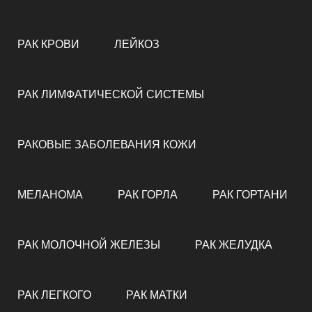
РАК КРОВИ
ЛЕЙКОЗ
РАК ЛИМФАТИЧЕСКОЙ СИСТЕМЫ
РАКОВЫЕ ЗАБОЛЕВАНИЯ КОЖИ
МЕЛАНОМА
РАК ГОРЛА
РАК ГОРТАНИ
РАК МОЛОЧНОЙ ЖЕЛЕЗЫ
РАК ЖЕЛУДКА
РАК ЛЕГКОГО
РАК МАТКИ