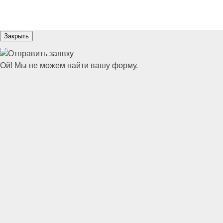
Закрыть
Ой! Мы не можем найти вашу форму.