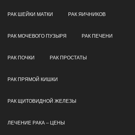
РАК ШЕЙКИ МАТКИ
РАК ЯИЧНИКОВ
РАК МОЧЕВОГО ПУЗЫРЯ
РАК ПЕЧЕНИ
РАК ПОЧКИ
РАК ПРОСТАТЫ
РАК ПРЯМОЙ КИШКИ
РАК ЩИТОВИДНОЙ ЖЕЛЕЗЫ
ЛЕЧЕНИЕ РАКА – ЦЕНЫ