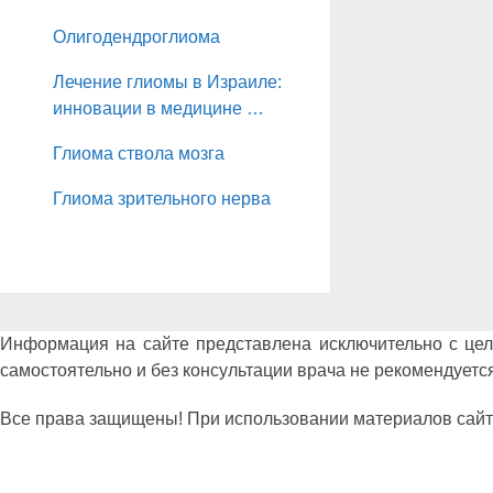
Олигодендроглиома
Лечение глиомы в Израиле:
инновации в медицине …
Глиома ствола мозга
Глиома зрительного нерва
Информация на сайте представлена исключительно с це
самостоятельно и без консультации врача не рекомендуется
Все права защищены! При использовании материалов сайта сс