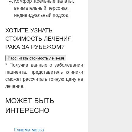
Комфортабельные палаты,
внимательный персонал,
индивидуальный подход.
ХОТИТЕ УЗНАТЬ
СТОИМОСТЬ ЛЕЧЕНИЯ
РАКА ЗА РУБЕЖОМ?
Рассчитать стоимость лечения
* Получив данные о заболевании
пациента, представитель клиники
сможет рассчитать точную цену на
лечение.
МОЖЕТ БЫТЬ
ИНТЕРЕСНО
Глиома мозга