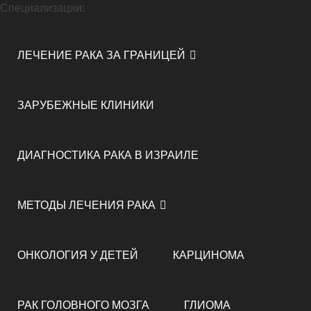
Специализации:
ЛЕЧЕНИЕ РАКА ЗА ГРАНИЦЕЙ
ЗАРУБЕЖНЫЕ КЛИНИКИ
ДИАГНОСТИКА РАКА В ИЗРАИЛЕ
МЕТОДЫ ЛЕЧЕНИЯ РАКА
ОНКОЛОГИЯ У ДЕТЕЙ
КАРЦИНОМА
РАК ГОЛОВНОГО МОЗГА
ГЛИОМА