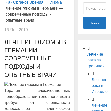
Рак Органов Зрения
Глиома
Лечение глиомы в Германии —
современные подходы и
опытные врачи
Поиск
16-Янв-2019
ЛЕЧЕНИЕ ГЛИОМЫ В
ГЕРМАНИИ —
Лечение
СОВРЕМЕННЫЕ
рака за
ПОДХОДЫ И
границей
ОПЫТНЫЕ ВРАЧИ
Лечение
рака в
Терапия злокачественных
Израиле
новообразований головного мозга
требует от специалиста
Лечение
колоссальной клинической