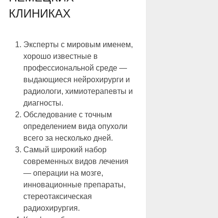
КЛИНИКАХ
Эксперты с мировым именем,
хорошо известные в
профессиональной среде —
выдающиеся нейрохирурги и
радиологи, химиотерапевты и
диагносты.
Обследование с точным
определением вида опухоли
всего за несколько дней.
Самый широкий набор
современных видов лечения
— операции на мозге,
инновационные препараты,
стереотаксическая
радиохирургия.