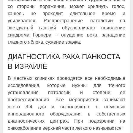
со стороны поражения, может хрипнуть голос,
кашель не проходит длительное время и
усиливается. Распространение патологии на
звездчатый ганглий обусловливает появление
синдрома Горнера – опущение века, западение
глазного яблока, сужение зрачка.
ДИАГНОСТИКА РАКА ПАНКОСТА
В ИЗРАИЛЕ
В местных клиниках проводятся все необходимые
исследования, которые нужны для точного
установления патологии и степени ее
прогрессирования. Все мероприятия занимают
всего 3-4 дня и выполняются с помощью
инновационного оборудования в собственных
диагностических центрах. При подозрении на
онкозаболение верхней части легкого назначаются: