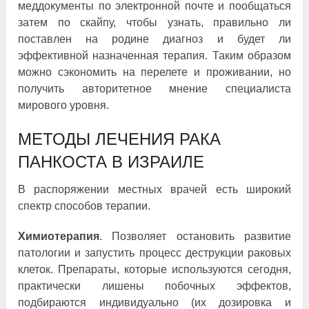
меддокументы по электронной почте и пообщаться
затем по скайпу, чтобы узнать, правильно ли
поставлен на родине диагноз и будет ли
эффективной назначенная терапия. Таким образом
можно сэкономить на перелете и проживании, но
получить авторитетное мнение специалиста
мирового уровня.
МЕТОДЫ ЛЕЧЕНИЯ РАКА
ПАНКОСТА В ИЗРАИЛЕ
В распоряжении местных врачей есть широкий
спектр способов терапии.
Химиотерапия
. Позволяет остановить развитие
патологии и запустить процесс деструкции раковых
клеток. Препараты, которые используются сегодня,
практически лишены побочных эффектов,
подбираются индивидуально (их дозировка и