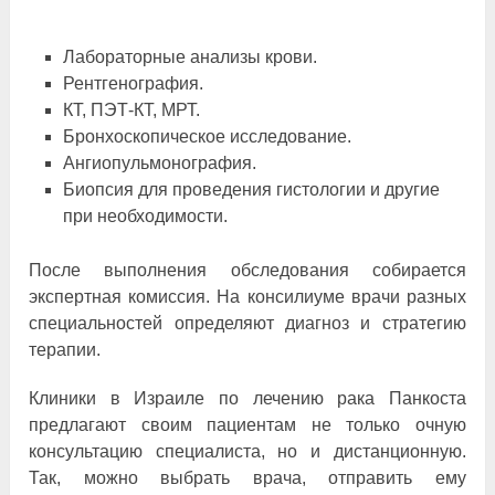
Лабораторные анализы крови.
Рентгенография.
КТ, ПЭТ-КТ, МРТ.
Бронхоскопическое исследование.
Ангиопульмонография.
Биопсия для проведения гистологии и другие
при необходимости.
После выполнения обследования собирается
экспертная комиссия. На консилиуме врачи разных
специальностей определяют диагноз и стратегию
терапии.
Клиники в Израиле по лечению рака Панкоста
предлагают своим пациентам не только очную
консультацию специалиста, но и дистанционную.
Так, можно выбрать врача, отправить ему