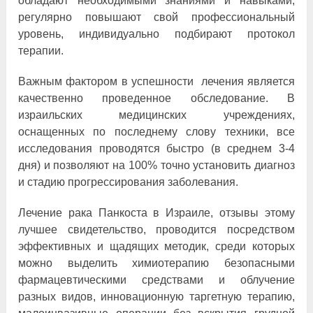
обладают необходимыми знаниями и навыками,
регулярно повышают свой профессиональный
уровень, индивидуально подбирают протокол
терапии.
Важным фактором в успешности лечения является
качественно проведенное обследование. В
израильских медицинских учреждениях,
оснащенных по последнему слову техники, все
исследования проводятся быстро (в среднем 3-4
дня) и позволяют на 100% точно установить диагноз
и стадию прогрессирования заболевания.
Лечение рака Панкоста в Израиле, отзывы этому
лучшее свидетельство, проводится посредством
эффективных и щадящих методик, среди которых
можно выделить химиотерапию безопасными
фармацевтическими средствами и облучение
разных видов, инновационную таргетную терапию,