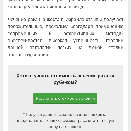
короче реабилитационный период.
Лечение рака Панкоста в Израиле отзывы получает
положительные, поскольку благодаря применению
современных и эффективных методик
обеспечивается высокая успешность терапии
данной патологии легких на любой стадии
прогрессирования.
Хотите узнать стоимость лечения рака за
рубежом?
Рассчитать стоимость лечения
* Получив данные о заболевании пациента,
представитель клиники сможет рассчитать точную
цену на лечение.