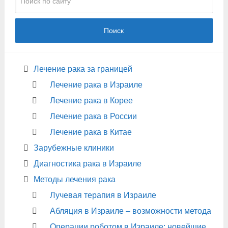
Поиск
Лечение рака за границей
Лечение рака в Израиле
Лечение рака в Корее
Лечение рака в России
Лечение рака в Китае
Зарубежные клиники
Диагностика рака в Израиле
Методы лечения рака
Лучевая терапия в Израиле
Абляция в Израиле – возможности метода
Операции роботом в Израиле: новейшие