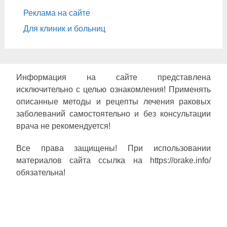
Реклама на сайте
Для клиник и больниц
Информация на сайте представлена
исключительно с целью ознакомления! Применять
описанные методы и рецепты лечения раковых
заболеваний самостоятельно и без консультации
врача не рекомендуется!
Все права защищены! При использовании
материалов сайта ссылка на https://orake.info/
обязательна!