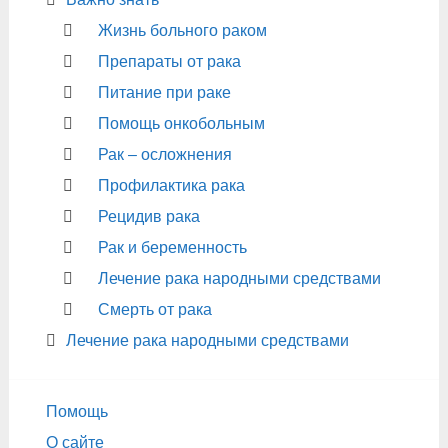
Жизнь больного раком
Препараты от рака
Питание при раке
Помощь онкобольным
Рак – осложнения
Профилактика рака
Рецидив рака
Рак и беременность
Лечение рака народными средствами
Смерть от рака
Лечение рака народными средствами
Помощь
О сайте