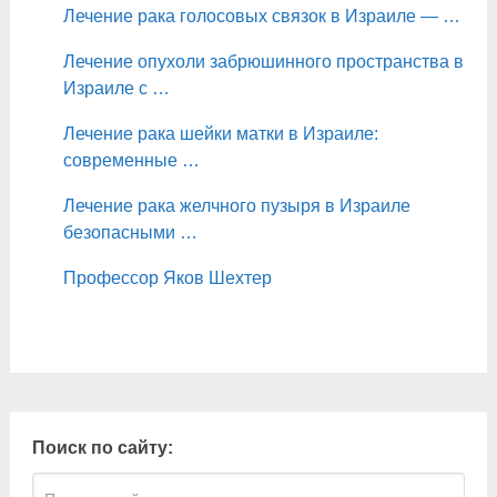
Лечение рака голосовых связок в Израиле — …
Лечение опухоли забрюшинного пространства в
Израиле с …
Лечение рака шейки матки в Израиле:
современные …
Лечение рака желчного пузыря в Израиле
безопасными …
Профессор Яков Шехтер
Поиск по сайту: