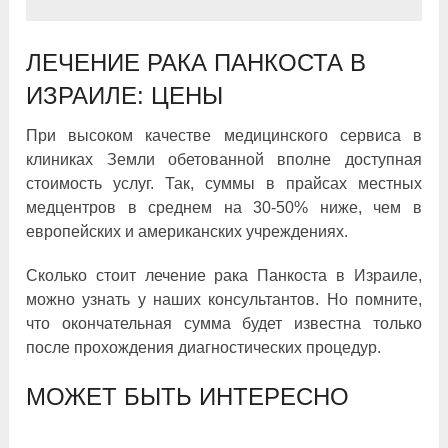
ЛЕЧЕНИЕ РАКА ПАНКОСТА В
ИЗРАИЛЕ: ЦЕНЫ
При высоком качестве медицинского сервиса в
клиниках Земли обетованной вполне доступная
стоимость услуг. Так, суммы в прайсах местных
медцентров в среднем на 30-50% ниже, чем в
европейских и американских учреждениях.
Сколько стоит лечение рака Панкоста в Израиле,
можно узнать у наших консультантов. Но помните,
что окончательная сумма будет известна только
после прохождения диагностических процедур.
МОЖЕТ БЫТЬ ИНТЕРЕСНО