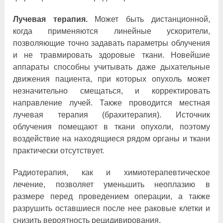
Лучевая терапия.
Может быть дистанционной,
когда применяются линейные ускорители,
позволяющие точно задавать параметры облучения
и не травмировать здоровые ткани. Новейшие
аппараты способны учитывать даже дыхательные
движения пациента, при которых опухоль может
незначительно смещаться, и корректировать
направление лучей. Также проводится местная
лучевая терапия (брахитерапия). Источник
облучения помещают в ткани опухоли, поэтому
воздействие на находящиеся рядом органы и ткани
практически отсутствует.
Радиотерапия, как и химиотерапевтическое
лечение, позволяет уменьшить неоплазию в
размере перед проведением операции, а также
разрушить оставшиеся после нее раковые клетки и
снизить вероятность рецидивирования.