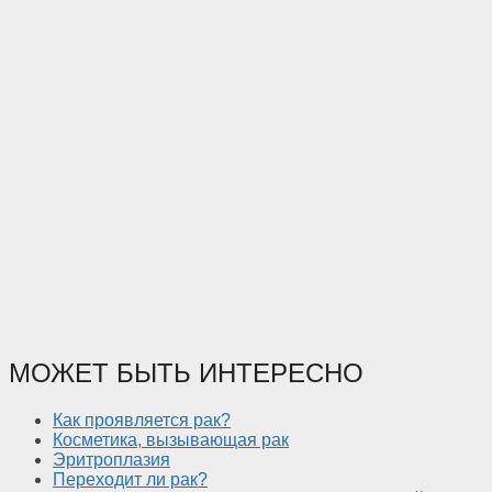
МОЖЕТ БЫТЬ ИНТЕРЕСНО
Как проявляется рак?
Косметика, вызывающая рак
Эритроплазия
Переходит ли рак?