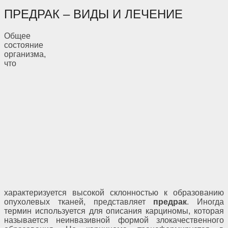
ПРЕДРАК – ВИДЫ И ЛЕЧЕНИЕ
Общее
состояние
организма,
что
характеризуется высокой склонностью к образованию
опухолевых тканей, представляет
предрак
. Иногда
термин используется для описания карциномы, которая
называется неинвазивной формой злокачественного