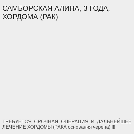
САМБОРСКАЯ АЛИНА, 3 ГОДА,
ХОРДОМА (РАК)
ТРЕБУЕТСЯ СРОЧНАЯ ОПЕРАЦИЯ И ДАЛЬНЕЙШЕЕ
ЛЕЧЕНИЕ ХОРДОМЫ (РАКА основания черепа) !!!