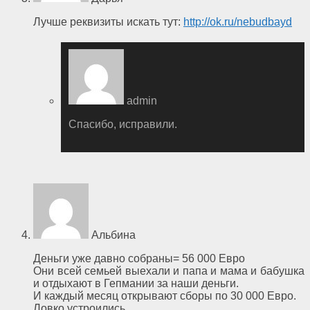
Лучше реквизиты искать тут:
http://ok.ru/nebudbayd
admin
Спасибо, исправили.
Альбина
Деньги уже давно собраны= 56 000 Евро
Они всей семьей выехали и папа и мама и бабушка
и отдыхают в Гепмании за наши деньги.
И каждый месяц открывают сборы по 30 000 Евро.
Ловко устроились.