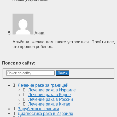
Анна
Альбина, желаю вам также устроиться. Пройти все,
что прошел ребенок.
Поиск по сайту:
Поиск
Лечение рака за границей
Лечение рака в Израиле
Лечение рака в Корее
Лечение рака в России
Лечение рака в Китае
Зарубежные клиники
Диагностика рака в Израиле