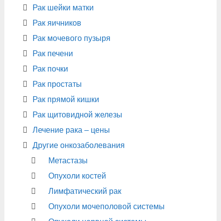
Рак шейки матки
Рак яичников
Рак мочевого пузыря
Рак печени
Рак почки
Рак простаты
Рак прямой кишки
Рак щитовидной железы
Лечение рака – цены
Другие онкозаболевания
Метастазы
Опухоли костей
Лимфатический рак
Опухоли мочеполовой системы