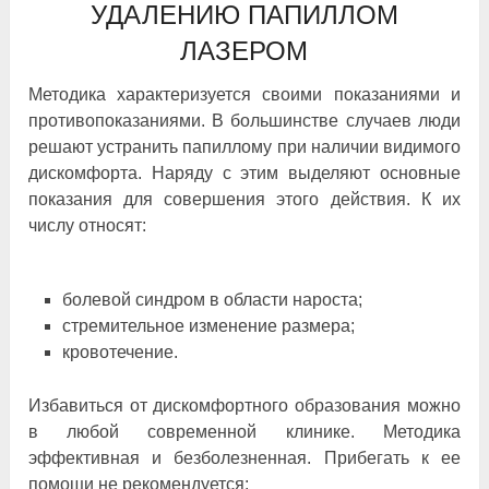
УДАЛЕНИЮ ПАПИЛЛОМ
ЛАЗЕРОМ
Методика характеризуется своими показаниями и
противопоказаниями. В большинстве случаев люди
решают устранить папиллому при наличии видимого
дискомфорта. Наряду с этим выделяют основные
показания для совершения этого действия. К их
числу относят:
болевой синдром в области нароста;
стремительное изменение размера;
кровотечение.
Избавиться от дискомфортного образования можно
в любой современной клинике. Методика
эффективная и безболезненная. Прибегать к ее
помощи не рекомендуется: