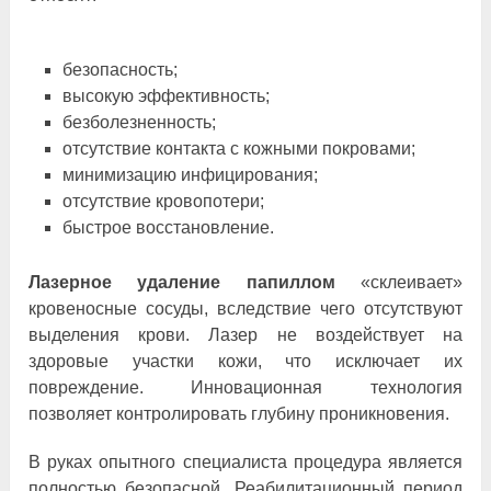
безопасность;
высокую эффективность;
безболезненность;
отсутствие контакта с кожными покровами;
минимизацию инфицирования;
отсутствие кровопотери;
быстрое восстановление.
Лазерное удаление папиллом
«склеивает»
кровеносные сосуды, вследствие чего отсутствуют
выделения крови. Лазер не воздействует на
здоровые участки кожи, что исключает их
повреждение. Инновационная технология
позволяет контролировать глубину проникновения.
В руках опытного специалиста процедура является
полностью безопасной. Реабилитационный период