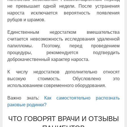
не превышает одной недели. После устранения
нароста исключается вероятность появления
рубцов и шрамов.
Единственным недостатком вмешательства
считается невозможность исследования удаленной
папилломы. Поэтому, перед проведением
процедуры, рекомендуется подтвердить
доброкачественный характер нароста.
К числу недостатков дополнительно относят
высокую стоимость. Обусловлено это
использованием современного оборудования.
Важно знать:
Как самостоятельно распознать
раковые родинки?
ЧТО ГОВОРЯТ ВРАЧИ И ОТЗЫВЫ