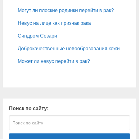
Могут ли плоские родинки перейти в рак?
Невус на лице как признак рака
Синдром Сезари
Доброкачественные новообразования кожи
Может ли невус перейти в рак?
Поиск по сайту: