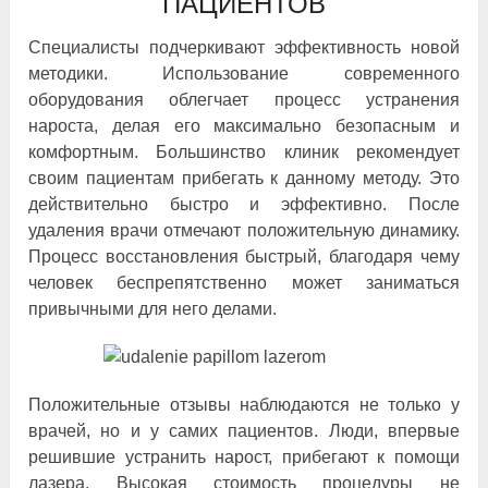
ПАЦИЕНТОВ
Специалисты подчеркивают эффективность новой
методики. Использование современного
оборудования облегчает процесс устранения
нароста, делая его максимально безопасным и
комфортным. Большинство клиник рекомендует
своим пациентам прибегать к данному методу. Это
действительно быстро и эффективно. После
удаления врачи отмечают положительную динамику.
Процесс восстановления быстрый, благодаря чему
человек беспрепятственно может заниматься
привычными для него делами.
Положительные отзывы наблюдаются не только у
врачей, но и у самих пациентов. Люди, впервые
решившие устранить нарост, прибегают к помощи
лазера. Высокая стоимость процедуры не