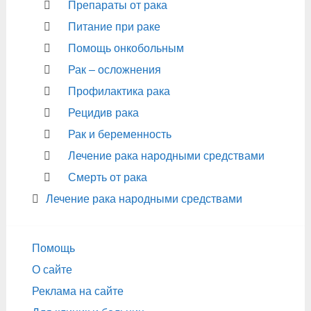
Препараты от рака
Питание при раке
Помощь онкобольным
Рак – осложнения
Профилактика рака
Рецидив рака
Рак и беременность
Лечение рака народными средствами
Смерть от рака
Лечение рака народными средствами
Помощь
О сайте
Реклама на сайте