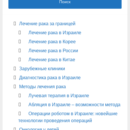
Поиск
Лечение рака за границей
Лечение рака в Израиле
Лечение рака в Корее
Лечение рака в России
Лечение рака в Китае
Зарубежные клиники
Диагностика рака в Израиле
Методы лечения рака
Лучевая терапия в Израиле
Абляция в Израиле – возможности метода
Операции роботом в Израиле: новейшие
технологии проведения операций
Онкология у детей