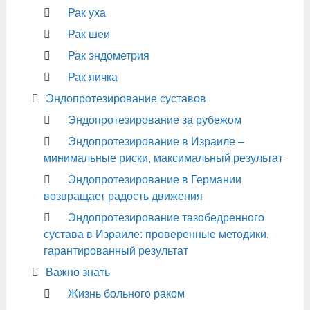
Рак уха
Рак шеи
Рак эндометрия
Рак яичка
Эндопротезирование суставов
Эндопротезирование за рубежом
Эндопротезирование в Израиле –
минимальные риски, максимальный результат
Эндопротезирование в Германии
возвращает радость движения
Эндопротезирование тазобедренного
сустава в Израиле: проверенные методики,
гарантированный результат
Важно знать
Жизнь больного раком