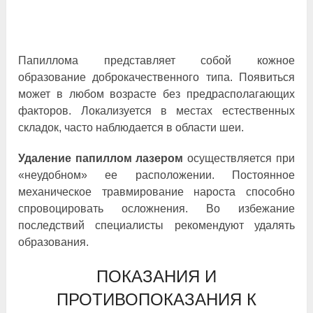
Папиллома представляет собой кожное
образование доброкачественного типа. Появиться
может в любом возрасте без предрасполагающих
факторов. Локализуется в местах естественных
складок, часто наблюдается в области шеи.
Удаление папиллом лазером
осуществляется при
«неудобном» ее расположении. Постоянное
механическое травмирование нароста способно
спровоцировать осложнения. Во избежание
последствий специалисты рекомендуют удалять
образования.
ПОКАЗАНИЯ И
ПРОТИВОПОКАЗАНИЯ К