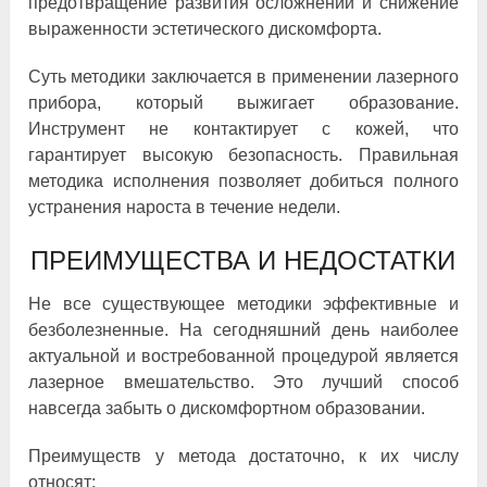
предотвращение развития осложнений и снижение
выраженности эстетического дискомфорта.
Суть методики заключается в применении лазерного
прибора, который выжигает образование.
Инструмент не контактирует с кожей, что
гарантирует высокую безопасность. Правильная
методика исполнения позволяет добиться полного
устранения нароста в течение недели.
ПРЕИМУЩЕСТВА И НЕДОСТАТКИ
Не все существующее методики эффективные и
безболезненные. На сегодняшний день наиболее
актуальной и востребованной процедурой является
лазерное вмешательство. Это лучший способ
навсегда забыть о дискомфортном образовании.
Преимуществ у метода достаточно, к их числу
относят: