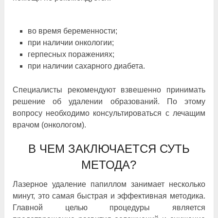
во время беременности;
при наличии онкологии;
герпесных поражениях;
при наличии сахарного диабета.
Специалисты рекомендуют взвешенно принимать
решение об удалении образований. По этому
вопросу необходимо консультироваться с лечащим
врачом (онкологом).
В ЧЕМ ЗАКЛЮЧАЕТСЯ СУТЬ
МЕТОДА?
Лазерное удаление папиллом занимает несколько
минут, это самая быстрая и эффективная методика.
Главной целью процедуры является