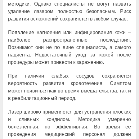
методики. Однако специалисты не могут назвать
удаление лазером полностью безопасным. Риск
развития осложнений сохраняется в любом случае.
Появление нагноения или инфицирования кожи –
наиболее распространенные последствия.
Возникают они не по вине специалиста, а самого
пациента. Недостаточный уход за кожей после
процедуры может привести к заражению.
При наличии слабых сосудов сохраняется
вероятность развития кровотечения. Симптом
может появиться как во время вмешательства, так и
в реабилитационный период.
Лазер широко применяется для устранения плоских
и сливных кондилом. Методика умеренно
болезненная, но эффективная. Во время ее
проведения медицинский персонал должен