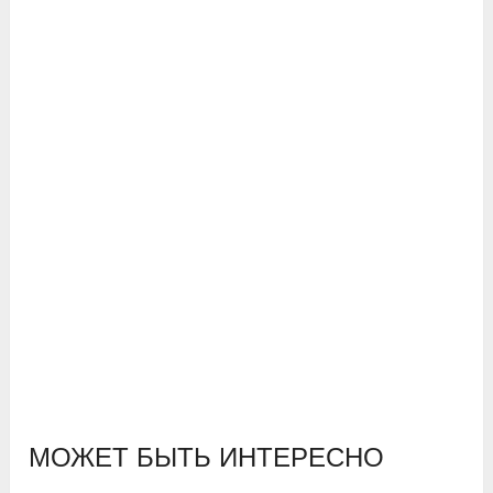
МОЖЕТ БЫТЬ ИНТЕРЕСНО