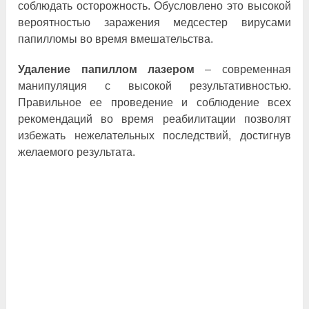
соблюдать осторожность. Обусловлено это высокой
вероятностью заражения медсестер вирусами
папилломы во время вмешательства.
Удаление папиллом лазером
– современная
манипуляция с высокой результативностью.
Правильное ее проведение и соблюдение всех
рекомендаций во время реабилитации позволят
избежать нежелательных последствий, достигнув
желаемого результата.