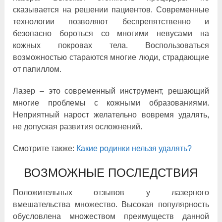
сказывается на решении пациентов. Современные
технологии позволяют беспрепятственно и
безопасно бороться со многими невусами на
кожных покровах тела. Воспользоваться
возможностью стараются многие люди, страдающие
от папиллом.
Лазер – это современный инструмент, решающий
многие проблемы с кожными образованиями.
Неприятный нарост желательно вовремя удалять,
не допуская развития осложнений.
Смотрите также:
Какие родинки нельзя удалять?
ВОЗМОЖНЫЕ ПОСЛЕДСТВИЯ
Положительных отзывов у лазерного
вмешательства множество. Высокая популярность
обусловлена множеством преимуществ данной