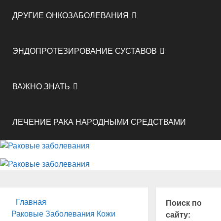
ДРУГИЕ ОНКОЗАБОЛЕВАНИЯ
ЭНДОПРОТЕЗИРОВАНИЕ СУСТАВОВ
ВАЖНО ЗНАТЬ
ЛЕЧЕНИЕ РАКА НАРОДНЫМИ СРЕДСТВАМИ
Главная
Поиск по
Раковые Заболевания Кожи
сайту: