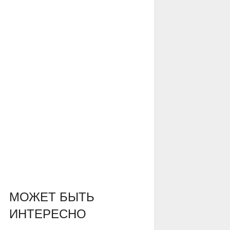
МОЖЕТ БЫТЬ
ИНТЕРЕСНО