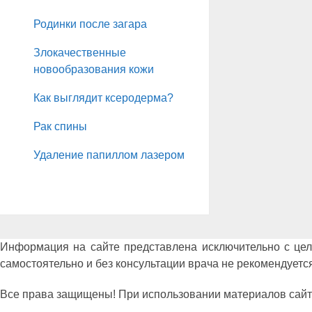
Родинки после загара
Злокачественные
новообразования кожи
Как выглядит ксеродерма?
Рак спины
Удаление папиллом лазером
Информация на сайте представлена исключительно с це
самостоятельно и без консультации врача не рекомендуется
Все права защищены! При использовании материалов сайта сс