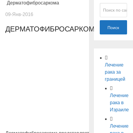
Дерматофибросаркома
09-Янв-2016
ДЕРМАТОФИБРОСАРКОМА
Поиск
Лечение
рака за
границей
Лечение
рака в
Израиле
Лечение