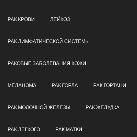
РАК КРОВИ
ЛЕЙКОЗ
РАК ЛИМФАТИЧЕСКОЙ СИСТЕМЫ
РАКОВЫЕ ЗАБОЛЕВАНИЯ КОЖИ
МЕЛАНОМА
РАК ГОРЛА
РАК ГОРТАНИ
РАК МОЛОЧНОЙ ЖЕЛЕЗЫ
РАК ЖЕЛУДКА
РАК ЛЕГКОГО
РАК МАТКИ