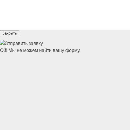
Закрыть
Ой! Мы не можем найти вашу форму.