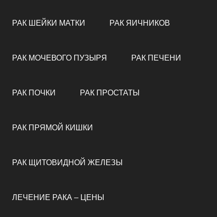
РАК ШЕЙКИ МАТКИ
РАК ЯИЧНИКОВ
РАК МОЧЕВОГО ПУЗЫРЯ
РАК ПЕЧЕНИ
РАК ПОЧКИ
РАК ПРОСТАТЫ
РАК ПРЯМОЙ КИШКИ
РАК ЩИТОВИДНОЙ ЖЕЛЕЗЫ
ЛЕЧЕНИЕ РАКА – ЦЕНЫ