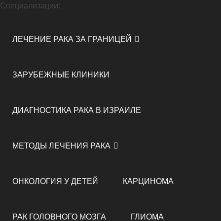
Специализации:
ЛЕЧЕНИЕ РАКА ЗА ГРАНИЦЕЙ
ЗАРУБЕЖНЫЕ КЛИНИКИ
ДИАГНОСТИКА РАКА В ИЗРАИЛЕ
МЕТОДЫ ЛЕЧЕНИЯ РАКА
ОНКОЛОГИЯ У ДЕТЕЙ
КАРЦИНОМА
РАК ГОЛОВНОГО МОЗГА
ГЛИОМА