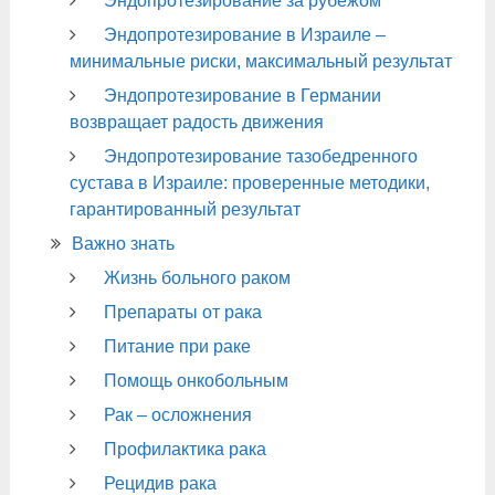
Эндопротезирование за рубежом
Эндопротезирование в Израиле –
минимальные риски, максимальный результат
Эндопротезирование в Германии
возвращает радость движения
Эндопротезирование тазобедренного
сустава в Израиле: проверенные методики,
гарантированный результат
Важно знать
Жизнь больного раком
Препараты от рака
Питание при раке
Помощь онкобольным
Рак – осложнения
Профилактика рака
Рецидив рака