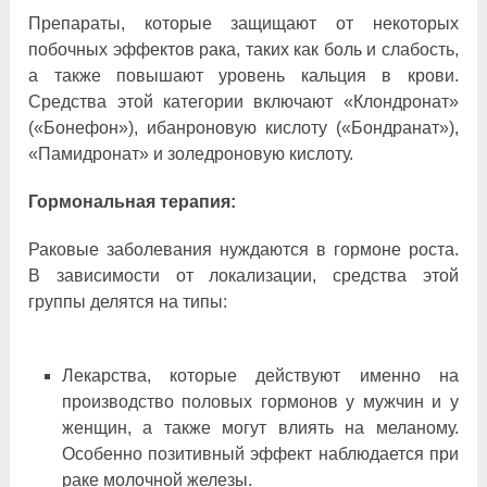
Препараты, которые защищают от некоторых
побочных эффектов рака, таких как боль и слабость,
а также повышают уровень кальция в крови.
Средства этой категории включают «Клондронат»
(«Бонефон»), ибанроновую кислоту («Бондранат»),
«Памидронат» и золедроновую кислоту.
Гормональная терапия:
Раковые заболевания нуждаются в гормоне роста.
В зависимости от локализации, средства этой
группы делятся на типы:
Лекарства, которые действуют именно на
производство половых гормонов у мужчин и у
женщин, а также могут влиять на меланому.
Особенно позитивный эффект наблюдается при
раке молочной железы.