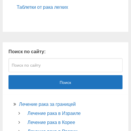
Таблетки от рака легких
Поиск по сайту:
Поиск
Лечение рака за границей
Лечение рака в Израиле
Лечение рака в Корее