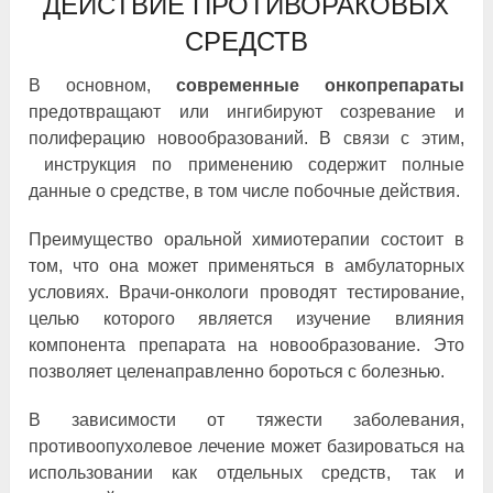
ДЕЙСТВИЕ ПРОТИВОРАКОВЫХ
СРЕДСТВ
В основном,
современные онкопрепараты
предотвращают или ингибируют созревание и
полиферацию новообразований. В связи с этим,
инструкция по применению содержит полные
данные о средстве, в том числе побочные действия.
Преимущество оральной химиотерапии состоит в
том, что она может применяться в амбулаторных
условиях. Врачи-онкологи проводят тестирование,
целью которого является изучение влияния
компонента препарата на новообразование. Это
позволяет целенаправленно бороться с болезнью.
В зависимости от тяжести заболевания,
противоопухолевое лечение может базироваться на
использовании как отдельных средств, так и