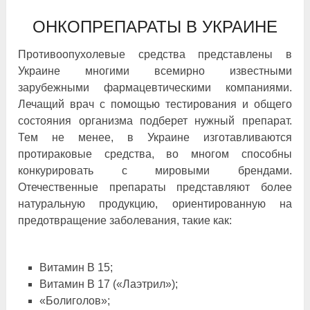
ОНКОПРЕПАРАТЫ В УКРАИНЕ
Противоопухолевые средства представлены в
Украине многими всемирно известными
зарубежными фармацевтическими компаниями.
Лечащий врач с помощью тестирования и общего
состояния организма подберет нужный препарат.
Тем не менее, в Украине изготавливаются
протираковые средства, во многом способны
конкурировать с мировыми брендами.
Отечественные препараты представляют более
натуральную продукцию, ориентированную на
предотвращение заболевания, такие как:
Витамин В 15;
Витамин В 17 («Лаэтрил»);
«Болиголов»;