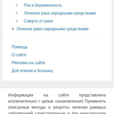
Рак и беременность
Лечение рака народными средствами
Смерть от рака
Лечение рака народными средствами
Помощь
О сайте
Реклама на сайте
Для клиник и больниц
Информация на сайте представлена
исключительно с целью ознакомления! Применять
описанные методы и рецепты лечения раковых
заболеваний самостоятельно и без консультации