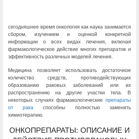
сегодняшнее время онкология как наука занимается
сбором, изучением и оценкой конкретной
информации о всех видах лечения, включая
фармакологическое действие многих препаратов и
эффективность различных моделей лечения.
Медицина позволяет использовать достаточное
количество средств, противодействующих
образованию раковых заболеваний или их
распространению на другие участки тела. В
некоторых случаях фармакологические
препараты
от рака
способны полностью заменить
химиотерапию.
ОНКОПРЕПАРАТЫ: ОПИСАНИЕ И