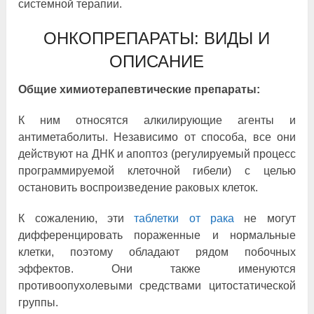
системной терапии.
ОНКОПРЕПАРАТЫ: ВИДЫ И
ОПИСАНИЕ
Общие химиотерапевтические препараты:
К ним относятся алкилирующие агенты и
антиметаболиты. Независимо от способа, все они
действуют на ДНК и апоптоз (регулируемый процесс
программируемой клеточной гибели) с целью
остановить воспроизведение раковых клеток.
К сожалению, эти
таблетки от рака
не могут
дифференцировать пораженные и нормальные
клетки, поэтому обладают рядом побочных
эффектов. Они также именуются
противоопухолевыми средствами цитостатической
группы.