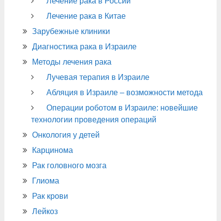
Лечение рака в России
Лечение рака в Китае
Зарубежные клиники
Диагностика рака в Израиле
Методы лечения рака
Лучевая терапия в Израиле
Абляция в Израиле – возможности метода
Операции роботом в Израиле: новейшие
технологии проведения операций
Онкология у детей
Карцинома
Рак головного мозга
Глиома
Рак крови
Лейкоз