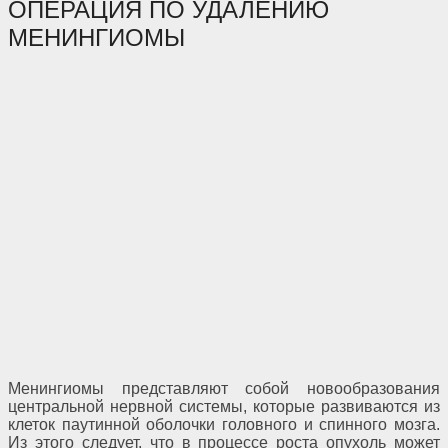
ОПЕРАЦИЯ ПО УДАЛЕНИЮ
МЕНИНГИОМЫ
Менингиомы представляют собой новообразования
центральной нервной системы, которые развиваются из
клеток паутинной оболочки головного и спинного мозга.
Из этого следует, что в процессе роста опухоль может