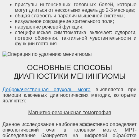
приступы интенсивных головных болей, которые
могут длиться от нескольких недель до 2-3 месяцев;
общая слабость и паралич мышечной системы;
визуальное сокращение зрительного поля;
нарушение речевой функции;
специфическая симптоматика включает: судороги,
потерю обоняния, тактильной чувствительности и
функции глотания.
ОСНОВНЫЕ СПОСОБЫ
ДИАГНОСТИКИ МЕНИНГИОМЫ
Доброкачественная опухоль мозга
выявляется при
помощи ключевых диагностических методик, которыми
являются:
Магнитно-резонансная томография
Данное исследование наиболее эффективно определяет
онкологический очаг в головном мозге. МРТ-
обследование базируется на цифровой обработке