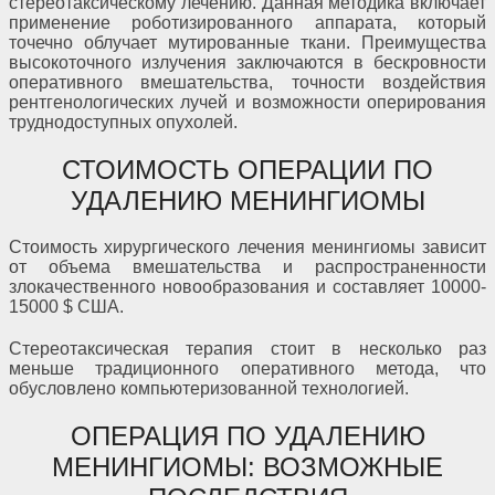
стереотаксическому лечению. Данная методика включает
применение роботизированного аппарата, который
точечно облучает мутированные ткани. Преимущества
высокоточного излучения заключаются в бескровности
оперативного вмешательства, точности воздействия
рентгенологических лучей и возможности оперирования
труднодоступных опухолей.
СТОИМОСТЬ ОПЕРАЦИИ ПО
УДАЛЕНИЮ МЕНИНГИОМЫ
Стоимость хирургического лечения менингиомы зависит
от объема вмешательства и распространенности
злокачественного новообразования и составляет 10000-
15000 $ США.
Стереотаксическая терапия стоит в несколько раз
меньше традиционного оперативного метода, что
обусловлено компьютеризованной технологией.
ОПЕРАЦИЯ ПО УДАЛЕНИЮ
МЕНИНГИОМЫ: ВОЗМОЖНЫЕ