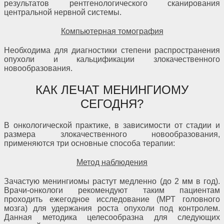
результатов рентгенологического сканирования
центральной нервной системы.
Компьютерная томография
Необходима для диагностики степени распространения
опухоли и кальцификации злокачественного
новообразования.
КАК ЛЕЧАТ МЕНИНГИОМУ
СЕГОДНЯ?
В онкологической практике, в зависимости от стадии и
размера злокачественного новообразования,
применяются три основные способа терапии:
Метод наблюдения
Зачастую менингиомы растут медленно (до 2 мм в год).
Врачи-онкологи рекомендуют таким пациентам
проходить ежегодное исследование (МРТ головного
мозга) для удержания роста опухоли под контролем.
Данная методика целесообразна для следующих