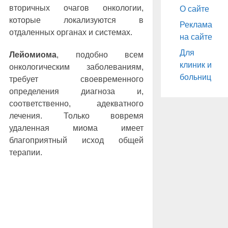
вторичных очагов онкологии,
О сайте
которые локализуются в
Реклама
отдаленных органах и системах.
на сайте
Для
Лейомиома
, подобно всем
клиник и
онкологическим заболеваниям,
больниц
требует своевременного
определения диагноза и,
соответственно, адекватного
лечения. Только вовремя
удаленная миома имеет
благоприятный исход общей
терапии.