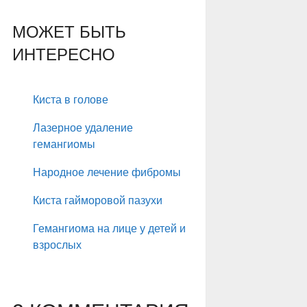
МОЖЕТ БЫТЬ
ИНТЕРЕСНО
Киста в голове
Лазерное удаление
гемангиомы
Народное лечение фибромы
Киста гайморовой пазухи
Гемангиома на лице у детей и
взрослых