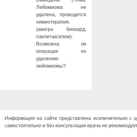
Лейомиома не
удалена, проводится
химиотерапия.
(авегра биокард,
паклитакселом).
Возможна ли
операция по
удалению
лейомиомы?
Информация на сайте представлена исключительно с 
самостоятельно и без консультации врача не рекомендует