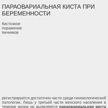
ПАРАОВАРИАЛЬНАЯ КИСТА ПРИ
БЕРЕМЕННОСТИ
Кистозное
поражение
яичников
регистрируется достаточно часто среди гинекологической
патологии. Лишь у третьей части женского населения в
течение жизни не выявляется
параовариальная киста