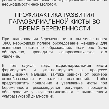
необходимости неонатологом.
ПРОФИЛАКТИКА РАЗВИТИЯ
ПАРАОВАРИАЛЬНОЙ КИСТЫ ВО
ВРЕМЯ БЕРЕМЕННОСТИ
При планировании беременности, в том числе перед
ЭКО, необходимо полное обследование женщины для
выявления кистозных образований. Если оно было
обнаружено, проводится лапароскопическое его
удаление.
В том случае, когда
параовариальная киста
формируется и диагностируется в процессе
вынашивания малыша, тактика зависит от размера
онкообразования и наличия осложнений. Чтобы
предотвратить появление и увеличение кисты при
беременности рекомендуется регулярно проходить
обследование у акушера-гинеколога с выполнением
ультразвуковой диагностики.