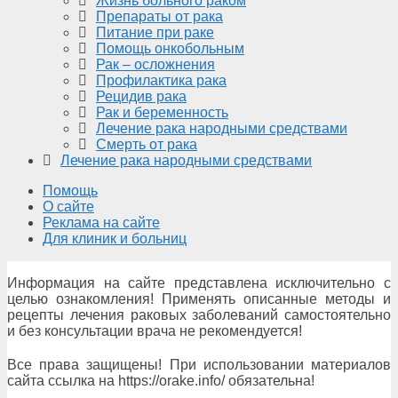
Жизнь больного раком
Препараты от рака
Питание при раке
Помощь онкобольным
Рак – осложнения
Профилактика рака
Рецидив рака
Рак и беременность
Лечение рака народными средствами
Смерть от рака
Лечение рака народными средствами
Помощь
О сайте
Реклама на сайте
Для клиник и больниц
Информация на сайте представлена исключительно с
целью ознакомления! Применять описанные методы и
рецепты лечения раковых заболеваний самостоятельно
и без консультации врача не рекомендуется!
Все права защищены! При использовании материалов
сайта ссылка на https://orake.info/ обязательна!