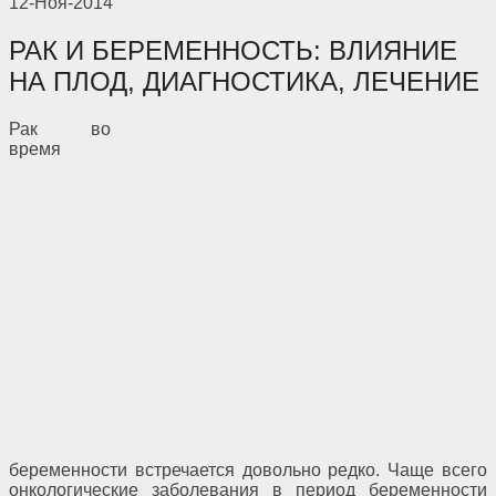
12-Ноя-2014
РАК И БЕРЕМЕННОСТЬ: ВЛИЯНИЕ
НА ПЛОД, ДИАГНОСТИКА, ЛЕЧЕНИЕ
Рак во
время
беременности встречается довольно редко. Чаще всего
онкологические заболевания в период беременности