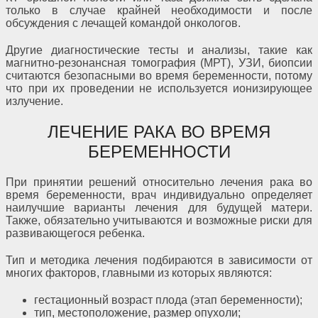
только в случае крайней необходимости и после
обсуждения с лечащей командой онкологов.
Другие диагностические тесты и анализы, такие как
магнитно-резонансная томография (МРТ), УЗИ, биопсии
считаются безопасными во время беременности, потому
что при их проведении не используется ионизирующее
излучение.
ЛЕЧЕНИЕ РАКА ВО ВРЕМЯ
БЕРЕМЕННОСТИ
При принятии решений относительно лечения рака во
время беременности, врач индивидуально определяет
наилучшие варианты лечения для будущей матери.
Также, обязательно учитываются и возможные риски для
развивающегося ребенка.
Тип и методика лечения подбираются в зависимости от
многих факторов, главными из которых являются:
гестационный возраст плода (этап беременности);
тип, местоположение, размер опухоли;