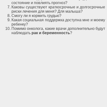
состояние и повлиять прогноз?
Каковы существуют краткосрочные и долгосрочные
риски лечения для меня? Для малыша?
Смогу ли я кормить грудью?
Какая социальная поддержка доступна мне и моему
ребенку?
Помимо онколога, какие врачи дополнительно будут
наблюдать
рак и беременность
?