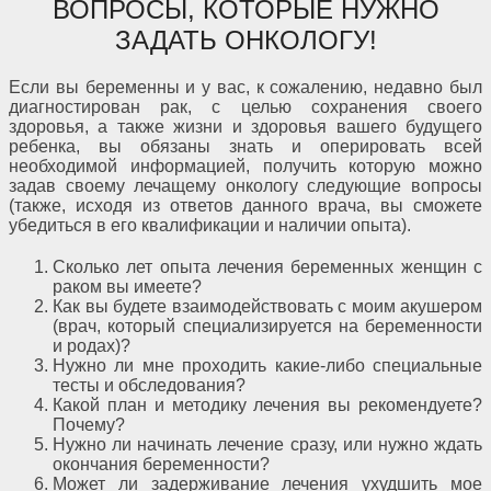
ВОПРОСЫ, КОТОРЫЕ НУЖНО
ЗАДАТЬ ОНКОЛОГУ!
Если вы беременны и у вас, к сожалению, недавно был
диагностирован рак, с целью сохранения своего
здоровья, а также жизни и здоровья вашего будущего
ребенка, вы обязаны знать и оперировать всей
необходимой информацией, получить которую можно
задав своему лечащему онкологу следующие вопросы
(также, исходя из ответов данного врача, вы сможете
убедиться в его квалификации и наличии опыта).
Сколько лет опыта лечения беременных женщин с
раком вы имеете?
Как вы будете взаимодействовать с моим акушером
(врач, который специализируется на беременности
и родах)?
Нужно ли мне проходить какие-либо специальные
тесты и обследования?
Какой план и методику лечения вы рекомендуете?
Почему?
Нужно ли начинать лечение сразу, или нужно ждать
окончания беременности?
Может ли задерживание лечения ухудшить мое