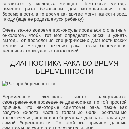
возникают у молодых женщин. Некоторые методы
лечения рака безопасны для использования при
беременности, в то время как другие могут нанести вред
плоду (еще не родившемуся ребенку).
Очень важно вовремя проконсультироваться с опытным
онкологом, чтобы тот мог определить риски и узнать
выгоды от проведения специфических диагностических
тестов и методов лечения рака, если беременная
женщина столкнулась с онкологией.
ДИАГНОСТИКА РАКА ВО ВРЕМЯ
БЕРЕМЕННОСТИ
Беременные женщины часто задерживают
своевременное проведение диагностики, по той простой
причине, что некоторые симптомы рака, такие как
вздутие живота, частые головные боли, ректальные
кровотечения, являются общими как для рака, так и для
самой беременности. По этой же причине данные
симптомы не считаются подозрительными.