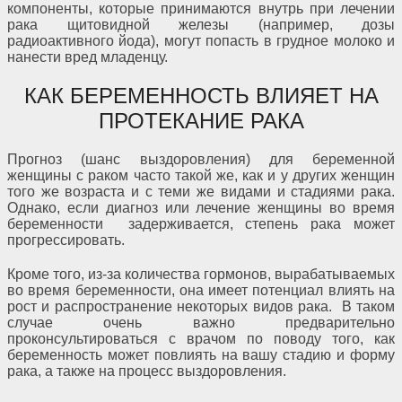
компоненты, которые принимаются внутрь при лечении
рака щитовидной железы (например, дозы
радиоактивного йода), могут попасть в грудное молоко и
нанести вред младенцу.
КАК БЕРЕМЕННОСТЬ ВЛИЯЕТ НА
ПРОТЕКАНИЕ РАКА
Прогноз (шанс выздоровления) для беременной
женщины с раком часто такой же, как и у других женщин
того же возраста и с теми же видами и стадиями рака.
Однако, если диагноз или лечение женщины во время
беременности задерживается, степень рака может
прогрессировать.
Кроме того, из-за количества гормонов, вырабатываемых
во время беременности, она имеет потенциал влиять на
рост и распространение некоторых видов рака. В таком
случае очень важно предварительно
проконсультироваться с врачом по поводу того, как
беременность может повлиять на вашу стадию и форму
рака, а также на процесс выздоровления.