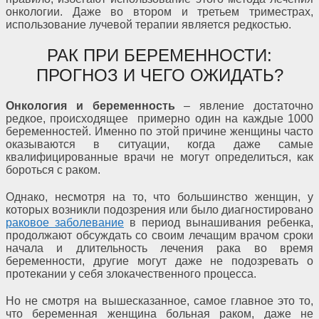
онкологии. Даже во втором и третьем триместрах,
использование лучевой терапии является редкостью.
РАК ПРИ БЕРЕМЕННОСТИ:
ПРОГНОЗ И ЧЕГО ОЖИДАТЬ?
Онкология и беременность
– явление достаточно
редкое, происходящее примерно один на каждые 1000
беременностей. Именно по этой причине женщины часто
оказываются в ситуации, когда даже самые
квалифицированные врачи не могут определиться, как
бороться с раком.
Однако, несмотря на то, что большинство женщин, у
которых возникли подозрения или было диагностировано
раковое заболевание
в период вынашивания ребенка,
продолжают обсуждать со своим лечащим врачом сроки
начала и длительность лечения рака во время
беременности, другие могут даже не подозревать о
протекании у себя злокачественного процесса.
Но не смотря на вышесказанное, самое главное это то,
что беременная женщина больная раком, даже не