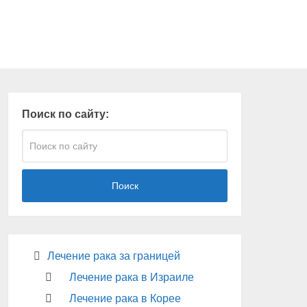
Поиск по сайту:
Поиск
Лечение рака за границей
Лечение рака в Израиле
Лечение рака в Корее