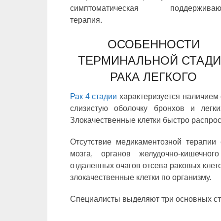
симптоматическая поддерживаю
терапия.
ОСОБЕННОСТИ
ТЕРМИНАЛЬНОЙ СТАД
РАКА ЛЕГКОГО
Рак 4 стадии
характеризуется наличием
слизистую оболочку бронхов и легки
Злокачественные клетки быстро распрос
Отсутствие медикаментозной терапии 
мозга, органов желудочно-кишечно
отдаленных очагов отсева раковых клет
злокачественные клетки по организму.
Специалисты выделяют три основных ст