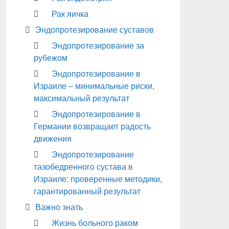
Рак яичка
Эндопротезирование суставов
Эндопротезирование за
рубежом
Эндопротезирование в
Израиле – минимальные риски,
максимальный результат
Эндопротезирование в
Германии возвращает радость
движения
Эндопротезирование
тазобедренного сустава в
Израиле: проверенные методики,
гарантированный результат
Важно знать
Жизнь больного раком