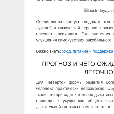
Специалисты советуют следовать основ
лучевой и химической терапии, примен
посещать психолога. Это единствен
улучшения самочувствия онкобольного.
Важно знать:
Уход, питание и поддержк
ПРОГНОЗ И ЧЕГО ОЖИ
ЛЕГОЧНО
Для четвертой формы развития боле
человека практически невозможно. Об
ткани, что приводит к тяжелой дыхатель
приводит к ухудшению общего сост
дыхательной системы возможно только 