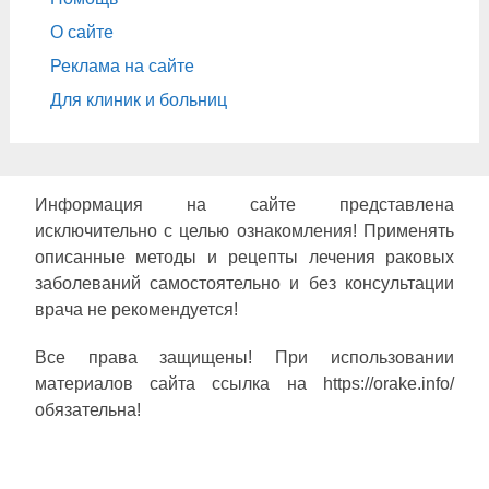
О сайте
Реклама на сайте
Для клиник и больниц
Информация на сайте представлена
исключительно с целью ознакомления! Применять
описанные методы и рецепты лечения раковых
заболеваний самостоятельно и без консультации
врача не рекомендуется!
Все права защищены! При использовании
материалов сайта ссылка на https://orake.info/
обязательна!