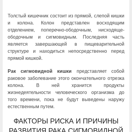
Толстый кишечник состоит из прямой, слепой кишки
и колона. Колон представлен восходящим
отделением, поперечно-ободочным, нисходяще-
ободочным и сигмовидным. Последняя часть
является завершающей в пищеварительной
структуре и находиться непосредственно перед
прямой кишкой.
Рак сигмовидной кишки
представляет собой
раковое заболевание этого окончательного отрезка
колона. В ней хранится продукты
жизнедеятельности человеческого организма до
того времени, пока не будут выведены наружу
естественным путем.
ФАКТОРЫ РИСКА И ПРИЧИНЫ
РАЗВИТИЯ РАКА СИГМОВИДНОЙ