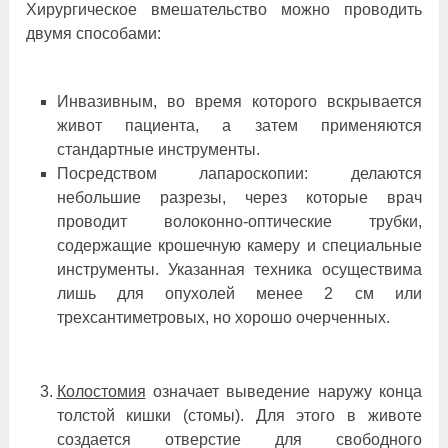
Хирургическое вмешательство можно проводить
двумя способами:
Инвазивным, во время которого вскрывается
живот пациента, а затем применяются
стандартные инструменты.
Посредством лапароскопии: делаются
небольшие разрезы, через которые врач
проводит волоконно-оптические трубки,
содержащие крошечную камеру и специальные
инструменты. Указанная техника осуществима
лишь для опухолей менее 2 см или
трехсантиметровых, но хорошо очерченных.
Колостомия
означает выведение наружу конца
толстой кишки (стомы). Для этого в животе
создается отверстие для свободного