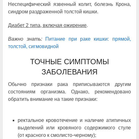
Неспецифический язвенный колит, болезнь Крона,
синдром раздраженной толстой кишки.
Диабет 2 типа, включая ожирение
.
Важно знать:
Питание при раке кишки: прямой,
толстой, сигмовидной
ТОЧНЫЕ СИМПТОМЫ
ЗАБОЛЕВАНИЯ
Обычно признаки рака приписываются другим
состояниям организма. Однако, рекомендовано
обратить внимание на такие признаки:
ректальное кровотечение и наличие атипичных
выделений или кровяного содержимого стуле
(от красного к смолисто-черному);