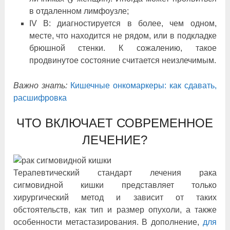
в отдаленном лимфоузле;
IV B: диагностируется в более, чем одном,
месте, что находится не рядом, или в подкладке
брюшной стенки. К сожалению, такое
продвинутое состояние считается неизлечимым.
Важно знать:
Кишечные онкомаркеры: как сдавать,
расшифровка
ЧТО ВКЛЮЧАЕТ СОВРЕМЕННОЕ
ЛЕЧЕНИЕ?
Терапевтический стандарт лечения рака
сигмовидной кишки представляет только
хирургический метод и зависит от таких
обстоятельств, как тип и размер опухоли, а также
особенности метастазирования. В дополнение,
для