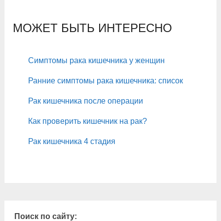
МОЖЕТ БЫТЬ ИНТЕРЕСНО
Симптомы рака кишечника у женщин
Ранние симптомы рака кишечника: список
Рак кишечника после операции
Как проверить кишечник на рак?
Рак кишечника 4 стадия
Поиск по сайту: