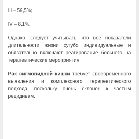
III ‒ 59,5%;
IV ‒ 8,1%.
Однако, следует учитывать, что все показатели
длительности жизни сугубо индивидуальные и
обязательно включают реагирование больного на
терапевтические мероприятия.
Рак сигмовидной кишки
требует своевременного
выявления и комплексного терапевтического
подхода, поскольку очень склонен к частым
рецидивам.