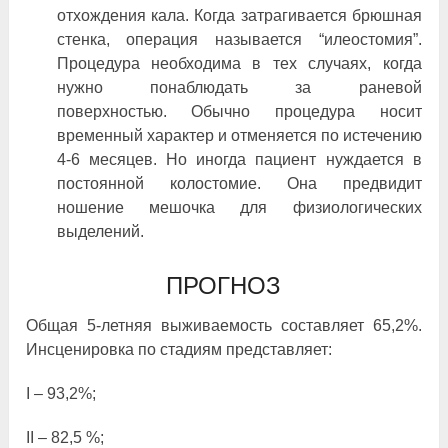
отхождения кала. Когда затрагивается брюшная
стенка, операция называется “илеостомия”.
Процедура необходима в тех случаях, когда
нужно понаблюдать за раневой
поверхностью. Обычно процедура носит
временный характер и отменяется по истечению
4-6 месяцев. Но иногда пациент нуждается в
постоянной колостомие. Она предвидит
ношение мешочка для физиологических
выделений.
ПРОГНОЗ
Общая 5-летняя выживаемость составляет 65,2%.
Инсценировка по стадиям представляет:
I ‒ 93,2%;
II ‒ 82,5 %;