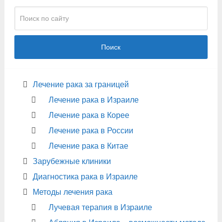
Поиск
Лечение рака за границей
Лечение рака в Израиле
Лечение рака в Корее
Лечение рака в России
Лечение рака в Китае
Зарубежные клиники
Диагностика рака в Израиле
Методы лечения рака
Лучевая терапия в Израиле