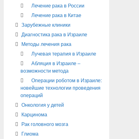
Лечение рака в России
Лечение рака в Китае
Зарубежные клиники
Диагностика рака в Израиле
Методы лечения рака
Лучевая терапия в Израиле
Абляция в Израиле –
возможности метода
Операции роботом в Израиле:
новейшие технологии проведения
операций
Онкология у детей
Карцинома
Рак головного мозга
Глиома