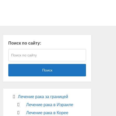
Поиск по сайту:
Поиск
Лечение рака за границей
Лечение рака в Израиле
Лечение рака в Корее