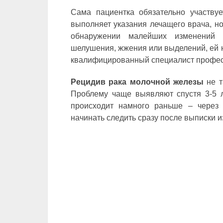
Сама пациентка обязательно участвуе
выполняет указания лечащего врача, но
обнаружении малейших изменений в
шелушения, жжения или выделений, ей 
квалифицированный специалист профес
Рецидив рака молочной железы
не т
Проблему чаще выявляют спустя 3-5 л
происходит намного раньше – через 
начинать следить сразу после выписки 