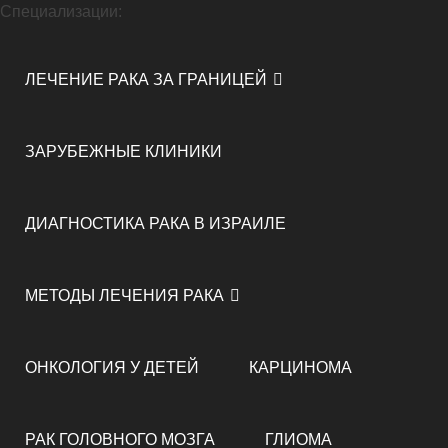
Специализации:
ЛЕЧЕНИЕ РАКА ЗА ГРАНИЦЕЙ
ЗАРУБЕЖНЫЕ КЛИНИКИ
ДИАГНОСТИКА РАКА В ИЗРАИЛЕ
МЕТОДЫ ЛЕЧЕНИЯ РАКА
ОНКОЛОГИЯ У ДЕТЕЙ
КАРЦИНОМА
РАК ГОЛОВНОГО МОЗГА
ГЛИОМА