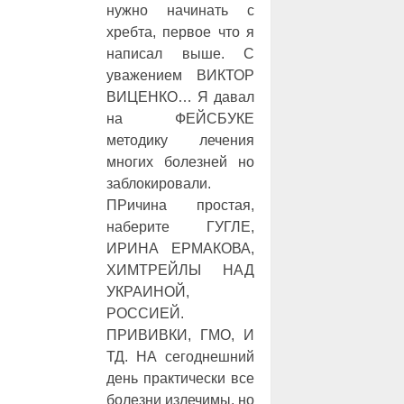
нужно начинать с
хребта, первое что я
написал выше. С
уважением ВИКТОР
ВИЦЕНКО… Я давал
на ФЕЙСБУКЕ
методику лечения
многих болезней но
заблокировали.
ПРичина простая,
наберите ГУГЛЕ,
ИРИНА ЕРМАКОВА,
ХИМТРЕЙЛЫ НАД
УКРАИНОЙ,
РОССИЕЙ.
ПРИВИВКИ, ГМО, И
ТД. НА сегоднешний
день практически все
болезни излечимы, но