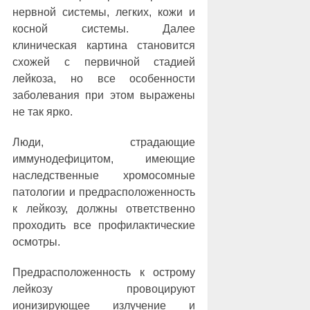
нервной системы, легких, кожи и
косной системы. Далее
клиническая картина становится
схожей с первичной стадией
лейкоза, но все особенности
заболевания при этом выражены
не так ярко.
Люди, страдающие
иммунодефицитом, имеющие
наследственные хромосомные
патологии и предрасположенность
к лейкозу, должны ответственно
проходить все профилактические
осмотры.
Предрасположенность к острому
лейкозу провоцируют
ионизирующее излучение и