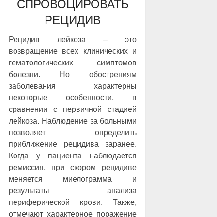
СПРОВОЦИРОВАТЬ
РЕЦИДИВ
Рецидив лейкоза – это
возвращение всех клинических и
гематологических симптомов
болезни. Но обострениям
заболевания характерны
некоторые особенности, в
сравнении с первичной стадией
лейкоза. Наблюдение за больными
позволяет определить
приближение рецидива заранее.
Когда у пациента наблюдается
ремиссия, при скором рецидиве
меняется миелограмма и
результаты анализа
периферической крови. Также,
отмечают характерное поражение