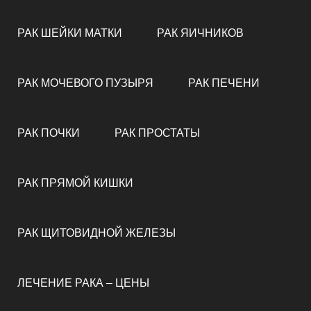
РАК ШЕЙКИ МАТКИ
РАК ЯИЧНИКОВ
РАК МОЧЕВОГО ПУЗЫРЯ
РАК ПЕЧЕНИ
РАК ПОЧКИ
РАК ПРОСТАТЫ
РАК ПРЯМОЙ КИШКИ
РАК ЩИТОВИДНОЙ ЖЕЛЕЗЫ
ЛЕЧЕНИЕ РАКА – ЦЕНЫ