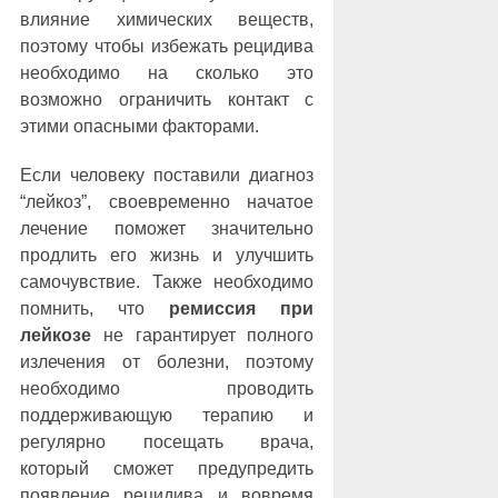
влияние химических веществ,
поэтому чтобы избежать рецидива
необходимо на сколько это
возможно ограничить контакт с
этими опасными факторами.
Если человеку поставили диагноз
“лейкоз”, своевременно начатое
лечение поможет значительно
продлить его жизнь и улучшить
самочувствие. Также необходимо
помнить, что
ремиссия при
лейкозе
не гарантирует полного
излечения от болезни, поэтому
необходимо проводить
поддерживающую терапию и
регулярно посещать врача,
который сможет предупредить
появление рецидива и вовремя