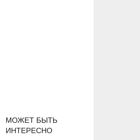
МОЖЕТ БЫТЬ
ИНТЕРЕСНО