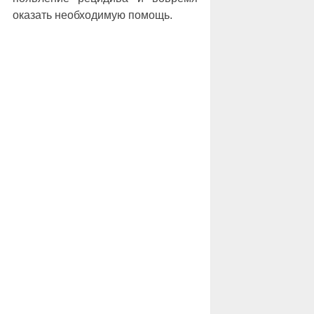
оказать необходимую помощь.