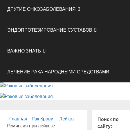
ДРУГИЕ ОНКОЗАБОЛЕВАНИЯ
ЭНДОПРОТЕЗИРОВАНИЕ СУСТАВОВ
ВАЖНО ЗНАТЬ
ЛЕЧЕНИЕ РАКА НАРОДНЫМИ СРЕДСТВАМИ
Главная
Рак Крови
Лейкоз
Поиск по
Ремиссия при лейкозе
сайту: