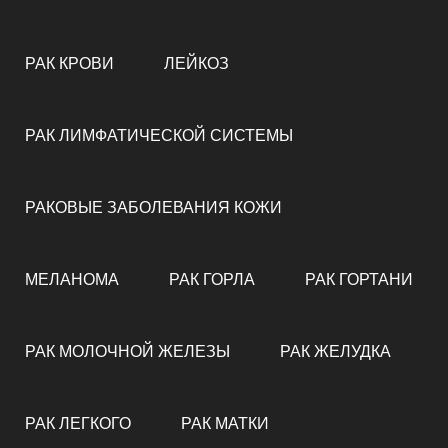
РАК КРОВИ
ЛЕЙКОЗ
РАК ЛИМФАТИЧЕСКОЙ СИСТЕМЫ
РАКОВЫЕ ЗАБОЛЕВАНИЯ КОЖИ
МЕЛАНОМА
РАК ГОРЛА
РАК ГОРТАНИ
РАК МОЛОЧНОЙ ЖЕЛЕЗЫ
РАК ЖЕЛУДКА
РАК ЛЕГКОГО
РАК МАТКИ