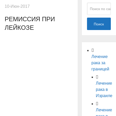
10-Июн-2017
РЕМИССИЯ ПРИ
Поиск
ЛЕЙКОЗЕ
Лечение
рака за
границей
Лечение
рака в
Израиле
Лечение