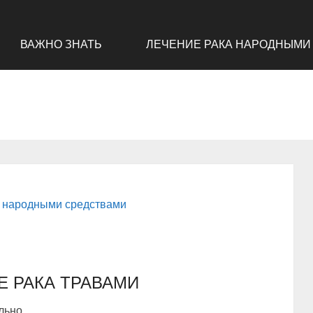
ВАЖНО ЗНАТЬ
ЛЕЧЕНИЕ РАКА НАРОДНЫМИ
а народными средствами
Е РАКА ТРАВАМИ
ьно