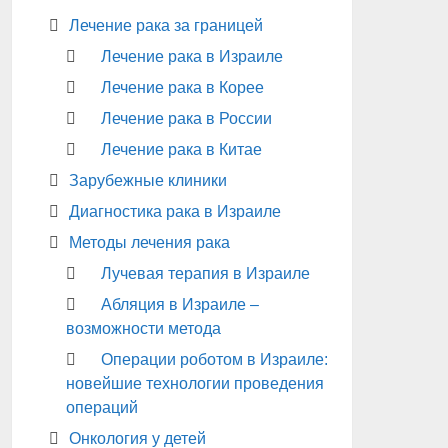
Лечение рака за границей
Лечение рака в Израиле
Лечение рака в Корее
Лечение рака в России
Лечение рака в Китае
Зарубежные клиники
Диагностика рака в Израиле
Методы лечения рака
Лучевая терапия в Израиле
Абляция в Израиле –
возможности метода
Операции роботом в Израиле:
новейшие технологии проведения
операций
Онкология у детей