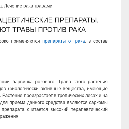
ЦЕВТИЧЕСКИЕ ПРЕПАРАТЫ,
ЮТ ТРАВЫ ПРОТИВ РАКА
ироко применяются
препараты от рака
, в состав
нии барвинка розового. Трава этого растения
дов (биологически активные вещества, имеющие
. Растение произрастает в тропических лесах и на
для приема данного средства являются саркомы
препарата считается высокий терапевтический
оражения.