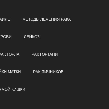
РАИЛЕ
МЕТОДЫ ЛЕЧЕНИЯ РАКА
КРОВИ
ЛЕЙКОЗ
РАК ГОРЛА
РАК ГОРТАНИ
ЙКИ МАТКИ
РАК ЯИЧНИКОВ
ЯМОЙ КИШКИ