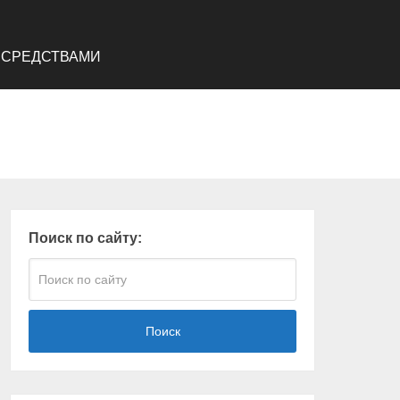
 СРЕДСТВАМИ
Поиск по сайту:
Поиск