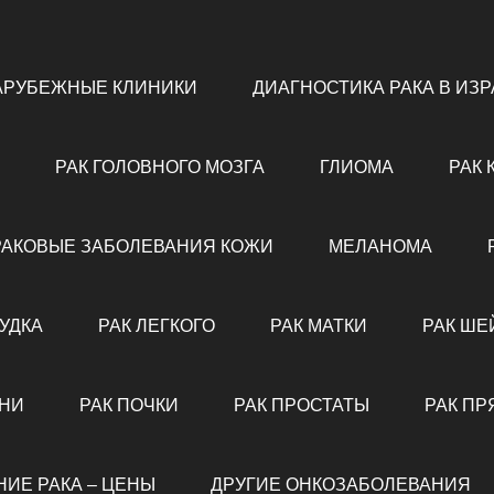
АРУБЕЖНЫЕ КЛИНИКИ
ДИАГНОСТИКА РАКА В ИЗ
РАК ГОЛОВНОГО МОЗГА
ГЛИОМА
РАК 
РАКОВЫЕ ЗАБОЛЕВАНИЯ КОЖИ
МЕЛАНОМА
УДКА
РАК ЛЕГКОГО
РАК МАТКИ
РАК ШЕ
ЕНИ
РАК ПОЧКИ
РАК ПРОСТАТЫ
РАК ПР
НИЕ РАКА – ЦЕНЫ
ДРУГИЕ ОНКОЗАБОЛЕВАНИЯ