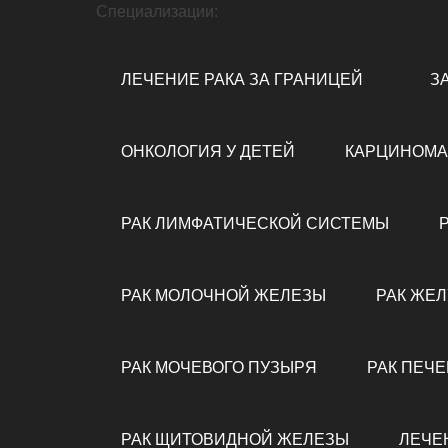
Специализации:
ЛЕЧЕНИЕ РАКА ЗА ГРАНИЦЕЙ
З
ОНКОЛОГИЯ У ДЕТЕЙ
КАРЦИНОМА
РАК ЛИМФАТИЧЕСКОЙ СИСТЕМЫ
РАК МОЛОЧНОЙ ЖЕЛЕЗЫ
РАК ЖЕЛ
РАК МОЧЕВОГО ПУЗЫРЯ
РАК ПЕЧ
РАК ЩИТОВИДНОЙ ЖЕЛЕЗЫ
ЛЕЧЕ