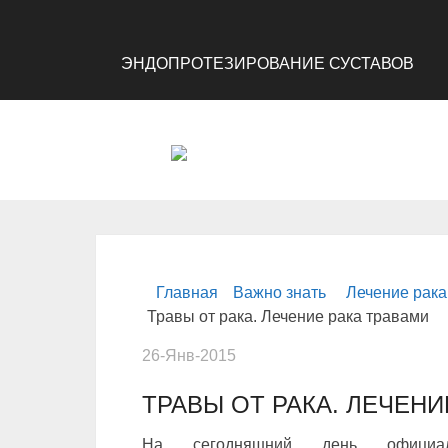
ЭНДОПРОТЕЗИРОВАНИЕ СУСТАВОВ
Главная
Важно знать
Лечение рак
Травы от рака. Лечение рака травами
26-Янв-2015
ТРАВЫ ОТ РАКА. ЛЕЧЕНИ
На сегодняшний день официал