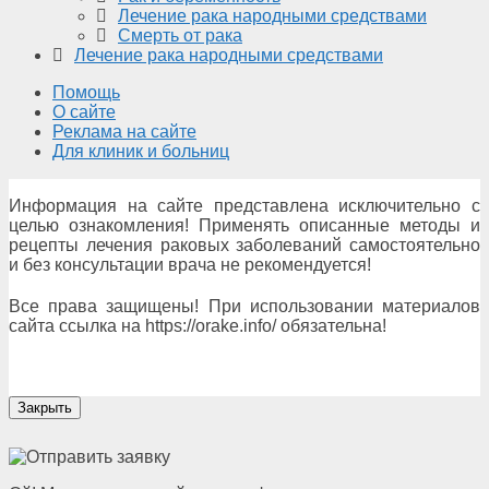
Лечение рака народными средствами
Смерть от рака
Лечение рака народными средствами
Помощь
О сайте
Реклама на сайте
Для клиник и больниц
Информация на сайте представлена исключительно с
целью ознакомления! Применять описанные методы и
рецепты лечения раковых заболеваний самостоятельно
и без консультации врача не рекомендуется!
Все права защищены! При использовании материалов
сайта ссылка на https://orake.info/ обязательна!
Закрыть