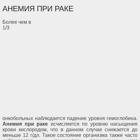
АНЕМИЯ ПРИ РАКЕ
Более чем в
1/3
онкобольных наблюдается падение уровня гемоглобина.
Анемия при раке
исчисляется по уровню насыщения
крови кислородом, что в данном случае снижается до
меньше 12 г/дл. Такое состояние организма также часто