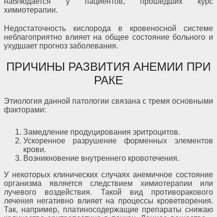
наблюдается у пациентов, прошедших курс
химиотерапии.
Недостаточность кислорода в кровеносной системе
неблагоприятно влияет на общее состояние больного и
ухудшает прогноз заболевания.
ПРИЧИНЫ РАЗВИТИЯ АНЕМИИ ПРИ
РАКЕ
Этиология данной патологии связана с тремя основными
факторами:
Замедление продуцирования эритроцитов.
Ускоренное разрушение форменных элементов
крови.
Возникновение внутреннего кровотечения.
У некоторых клинических случаях анемичное состояние
организма является следствием химиотерапии или
лучевого воздействия. Такой вид противоракового
лечения негативно влияет на процессы кроветворения.
Так, например, платиносодержащие препараты снижаю