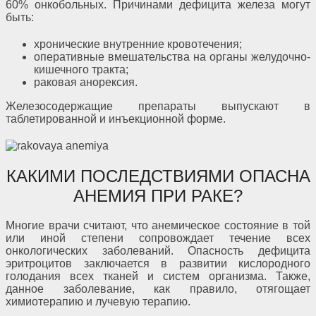
60% онкобольных. Причинами дефицита железа могут
быть:
хронические внутренние кровотечения;
оперативные вмешательства на органы желудочно-
кишечного тракта;
раковая анорексия.
Железосодержащие препараты выпускают в
таблетированной и инъекционной форме.
КАКИМИ ПОСЛЕДСТВИЯМИ ОПАСНА
АНЕМИЯ ПРИ РАКЕ?
Многие врачи считают, что анемическое состояние в той
или иной степени сопровождает течение всех
онкологических заболеваний. Опасность дефицита
эритроцитов заключается в развитии кислородного
голодания всех тканей и систем организма. Также,
данное заболевание, как правило, отягощает
химиотерапию и лучевую терапию.