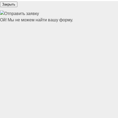
Закрыть
Ой! Мы не можем найти вашу форму.