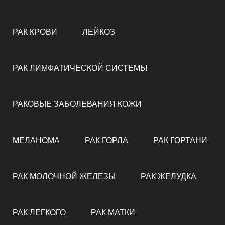
РАК КРОВИ
ЛЕЙКОЗ
РАК ЛИМФАТИЧЕСКОЙ СИСТЕМЫ
РАКОВЫЕ ЗАБОЛЕВАНИЯ КОЖИ
МЕЛАНОМА
РАК ГОРЛА
РАК ГОРТАНИ
РАК МОЛОЧНОЙ ЖЕЛЕЗЫ
РАК ЖЕЛУДКА
РАК ЛЕГКОГО
РАК МАТКИ