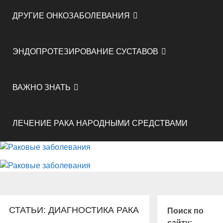
ДРУГИЕ ОНКОЗАБОЛЕВАНИЯ
ЭНДОПРОТЕЗИРОВАНИЕ СУСТАВОВ
ВАЖНО ЗНАТЬ
ЛЕЧЕНИЕ РАКА НАРОДНЫМИ СРЕДСТВАМИ
СТАТЬИ: ДИАГНОСТИКА РАКА
Поиск по
сайту: