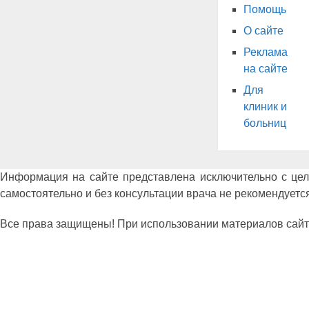
Помощь
О сайте
Реклама
на сайте
Для
клиник и
больниц
Информация на сайте представлена исключительно с це
самостоятельно и без консультации врача не рекомендуется
Все права защищены! При использовании материалов сайта сс