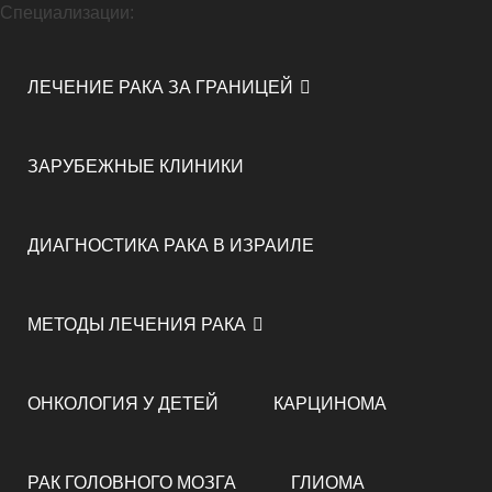
Специализации:
ЛЕЧЕНИЕ РАКА ЗА ГРАНИЦЕЙ
ЗАРУБЕЖНЫЕ КЛИНИКИ
ДИАГНОСТИКА РАКА В ИЗРАИЛЕ
МЕТОДЫ ЛЕЧЕНИЯ РАКА
ОНКОЛОГИЯ У ДЕТЕЙ
КАРЦИНОМА
РАК ГОЛОВНОГО МОЗГА
ГЛИОМА