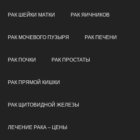
РАК ШЕЙКИ МАТКИ
РАК ЯИЧНИКОВ
РАК МОЧЕВОГО ПУЗЫРЯ
РАК ПЕЧЕНИ
РАК ПОЧКИ
РАК ПРОСТАТЫ
РАК ПРЯМОЙ КИШКИ
РАК ЩИТОВИДНОЙ ЖЕЛЕЗЫ
ЛЕЧЕНИЕ РАКА – ЦЕНЫ