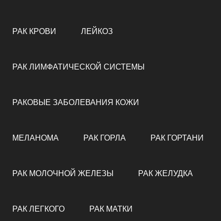
РАК КРОВИ
ЛЕЙКОЗ
РАК ЛИМФАТИЧЕСКОЙ СИСТЕМЫ
РАКОВЫЕ ЗАБОЛЕВАНИЯ КОЖИ
МЕЛАНОМА
РАК ГОРЛА
РАК ГОРТАНИ
РАК МОЛОЧНОЙ ЖЕЛЕЗЫ
РАК ЖЕЛУДКА
РАК ЛЕГКОГО
РАК МАТКИ