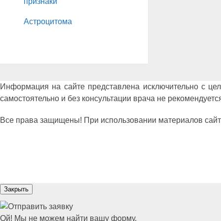
признаки
Астроцитома
Информация на сайте представлена исключительно с це
самостоятельно и без консультации врача не рекомендуется
Все права защищены! При использовании материалов сайта сс
Закрыть
Ой! Мы не можем найти вашу форму.