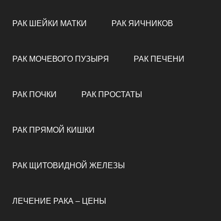
РАК ШЕЙКИ МАТКИ
РАК ЯИЧНИКОВ
РАК МОЧЕВОГО ПУЗЫРЯ
РАК ПЕЧЕНИ
РАК ПОЧКИ
РАК ПРОСТАТЫ
РАК ПРЯМОЙ КИШКИ
РАК ЩИТОВИДНОЙ ЖЕЛЕЗЫ
ЛЕЧЕНИЕ РАКА – ЦЕНЫ