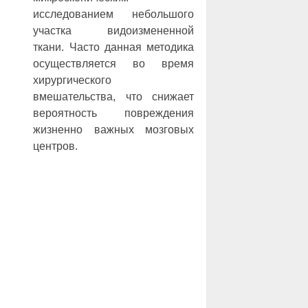
исследованием небольшого
участка видоизмененной
ткани. Часто данная методика
осуществляется во время
хирургического
вмешательства, что снижает
вероятность повреждения
жизненно важных мозговых
центров.