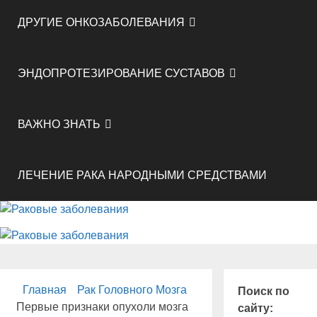
ДРУГИЕ ОНКОЗАБОЛЕВАНИЯ
ЭНДОПРОТЕЗИРОВАНИЕ СУСТАВОВ
ВАЖНО ЗНАТЬ
ЛЕЧЕНИЕ РАКА НАРОДНЫМИ СРЕДСТВАМИ
Главная
Рак Головного Мозга
Поиск по
Первые признаки опухоли мозга
сайту: