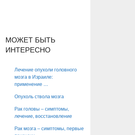
МОЖЕТ БЫТЬ
ИНТЕРЕСНО
Лечение опухоли головного
мозга в Израиле:
применение …
Опухоль ствола мозга
Рак головы – симптомы,
лечение, восстановление
Рак мозга – симптомы, первые