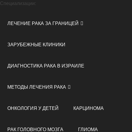
Специализации:
ЛЕЧЕНИЕ РАКА ЗА ГРАНИЦЕЙ
ЗАРУБЕЖНЫЕ КЛИНИКИ
ДИАГНОСТИКА РАКА В ИЗРАИЛЕ
МЕТОДЫ ЛЕЧЕНИЯ РАКА
ОНКОЛОГИЯ У ДЕТЕЙ
КАРЦИНОМА
РАК ГОЛОВНОГО МОЗГА
ГЛИОМА