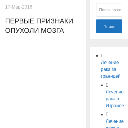
17-Мар-2016
ПЕРВЫЕ ПРИЗНАКИ
Поиск
ОПУХОЛИ МОЗГА
Лечение
рака за
границей
Лечение
рака в
Израиле
Лечение