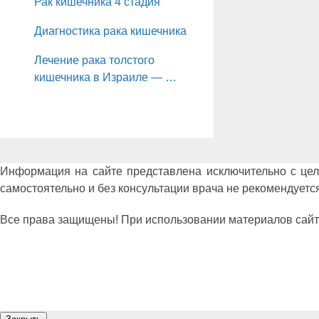
Рак кишечника 4 стадия
Диагностика рака кишечника
Лечение рака толстого
кишечника в Израиле — …
Информация на сайте представлена исключительно с це
самостоятельно и без консультации врача не рекомендуется
Все права защищены! При использовании материалов сайта сс