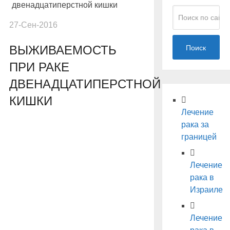
двенадцатиперстной кишки
27-Сен-2016
ВЫЖИВАЕМОСТЬ
Поиск
ПРИ РАКЕ
ДВЕНАДЦАТИПЕРСТНОЙ
КИШКИ
Лечение
рака за
границей
Лечение
рака в
Израиле
Лечение