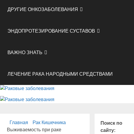
ДРУГИЕ ОНКОЗАБОЛЕВАНИЯ
ЭНДОПРОТЕЗИРОВАНИЕ СУСТАВОВ
ВАЖНО ЗНАТЬ
ЛЕЧЕНИЕ РАКА НАРОДНЫМИ СРЕДСТВАМИ
Главная
Рак Кишечника
Поиск по
Выживаемость при раке
сайту: