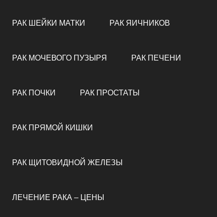
РАК ШЕЙКИ МАТКИ
РАК ЯИЧНИКОВ
РАК МОЧЕВОГО ПУЗЫРЯ
РАК ПЕЧЕНИ
РАК ПОЧКИ
РАК ПРОСТАТЫ
РАК ПРЯМОЙ КИШКИ
РАК ЩИТОВИДНОЙ ЖЕЛЕЗЫ
ЛЕЧЕНИЕ РАКА – ЦЕНЫ