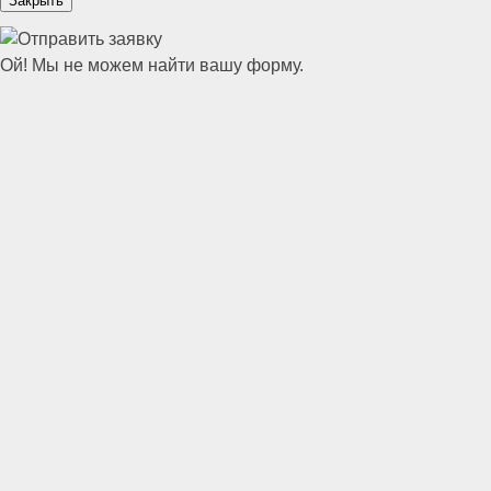
Закрыть
Ой! Мы не можем найти вашу форму.