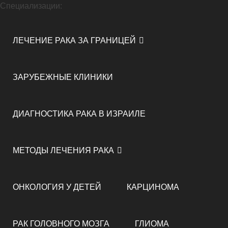
Специализации:
ЛЕЧЕНИЕ РАКА ЗА ГРАНИЦЕЙ
ЗАРУБЕЖНЫЕ КЛИНИКИ
ДИАГНОСТИКА РАКА В ИЗРАИЛЕ
МЕТОДЫ ЛЕЧЕНИЯ РАКА
ОНКОЛОГИЯ У ДЕТЕЙ
КАРЦИНОМА
РАК ГОЛОВНОГО МОЗГА
ГЛИОМА