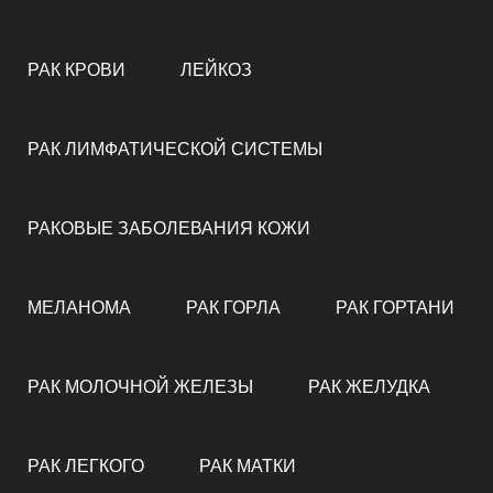
РАК КРОВИ
ЛЕЙКОЗ
РАК ЛИМФАТИЧЕСКОЙ СИСТЕМЫ
РАКОВЫЕ ЗАБОЛЕВАНИЯ КОЖИ
МЕЛАНОМА
РАК ГОРЛА
РАК ГОРТАНИ
РАК МОЛОЧНОЙ ЖЕЛЕЗЫ
РАК ЖЕЛУДКА
РАК ЛЕГКОГО
РАК МАТКИ