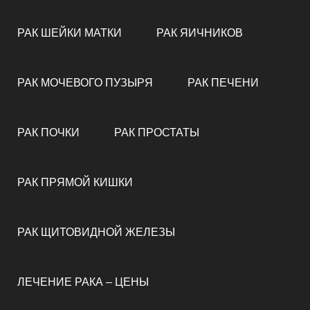
РАК ШЕЙКИ МАТКИ
РАК ЯИЧНИКОВ
РАК МОЧЕВОГО ПУЗЫРЯ
РАК ПЕЧЕНИ
РАК ПОЧКИ
РАК ПРОСТАТЫ
РАК ПРЯМОЙ КИШКИ
РАК ЩИТОВИДНОЙ ЖЕЛЕЗЫ
ЛЕЧЕНИЕ РАКА – ЦЕНЫ