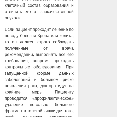
клеточный состав образования и
отличить его от злокачественной
опухоли.
Если пациент проходит лечение по
поводу болезни Крона или колита,
то он должен строго соблюдать
полученные от врача
рекомендации, выполнять все его
требования, вовремя проходить
контрольные обследования. При
запущенной форме данных
заболеваний и большом риске
появления рака, доктора идут на
крайние меры. Пациенту
проводится «профилактическое»
удаление довольно большого
фрагмента толстой кишки для того,