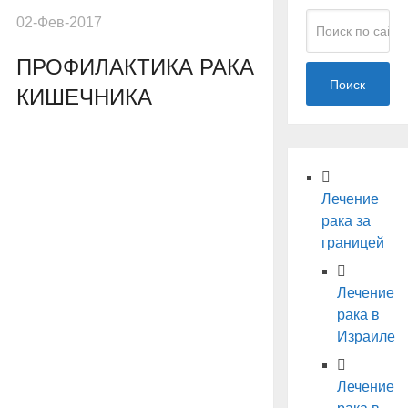
02-Фев-2017
ПРОФИЛАКТИКА РАКА
Поиск
КИШЕЧНИКА
Лечение
рака за
границей
Лечение
рака в
Израиле
Лечение