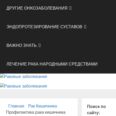
ДРУГИЕ ОНКОЗАБОЛЕВАНИЯ
ЭНДОПРОТЕЗИРОВАНИЕ СУСТАВОВ
ВАЖНО ЗНАТЬ
ЛЕЧЕНИЕ РАКА НАРОДНЫМИ СРЕДСТВАМИ
Главная
Рак Кишечника
Поиск по
Профилактика рака кишечника
сайту: