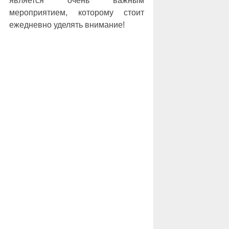
является очень важным
мероприятием, которому стоит
ежедневно уделять внимание!