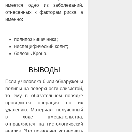
имеется одно из заболеваний,
отнесенных к факторам риска, а
именно:
полипоз кишечника;
неспецифический колит;
болезнь Крона.
ВЫВОДЫ
Если у человека были обнаружены
полипы на поверхности слизистой,
то ему в обязательном порядке
проводится операция по их
удалению. Материал, полученный
в ходе вмешательства,
отправляется на гистологический
анализ. Это позволяет установить