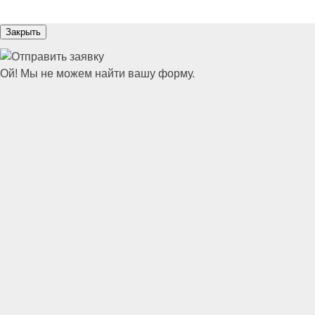
Закрыть
Ой! Мы не можем найти вашу форму.