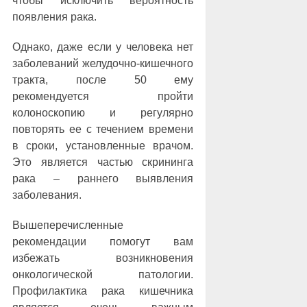
чтобы исключить вероятность
появления рака.
Однако, даже если у человека нет
заболеваний желудочно-кишечного
тракта, после 50 ему
рекомендуется пройти
колоноскопию и регулярно
повторять ее с течением времени
в сроки, установленные врачом.
Это является частью скрининга
рака – раннего выявления
заболевания.
Вышеперечисленные
рекомендации помогут вам
избежать возникновения
онкологической патологии.
Профилактика рака кишечника