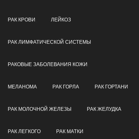
РАК КРОВИ
ЛЕЙКОЗ
РАК ЛИМФАТИЧЕСКОЙ СИСТЕМЫ
РАКОВЫЕ ЗАБОЛЕВАНИЯ КОЖИ
МЕЛАНОМА
РАК ГОРЛА
РАК ГОРТАНИ
РАК МОЛОЧНОЙ ЖЕЛЕЗЫ
РАК ЖЕЛУДКА
РАК ЛЕГКОГО
РАК МАТКИ