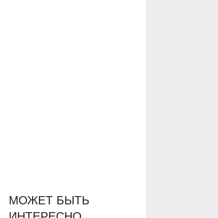
МОЖЕТ БЫТЬ
ИНТЕРЕСНО