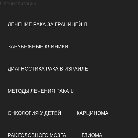
Специализации:
ЛЕЧЕНИЕ РАКА ЗА ГРАНИЦЕЙ
ЗАРУБЕЖНЫЕ КЛИНИКИ
ДИАГНОСТИКА РАКА В ИЗРАИЛЕ
МЕТОДЫ ЛЕЧЕНИЯ РАКА
ОНКОЛОГИЯ У ДЕТЕЙ
КАРЦИНОМА
РАК ГОЛОВНОГО МОЗГА
ГЛИОМА