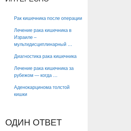
Рак кишечника после операции
Лечение рака кишечника в
Израиле –
мультидисциплинарный …
Диагностика рака кишечника
Лечение рака кишечника за
рубежом — когда …
Аденокарцинома толстой
кишки
ОДИН ОТВЕТ