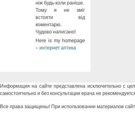
ніж будь-коли раніше.
Тому я не зміг
встояти від
коментарю.
Чудово написано!
Here is my homepage
–
интернет аптека
Информация на сайте представлена исключительно с це
самостоятельно и без консультации врача не рекомендуется
Все права защищены! При использовании материалов сайта сс