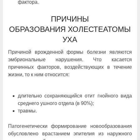
фактора.
ПРИЧИНЫ
ОБРАЗОВАНИЯ ХОЛЕСТЕАТОМЫ
УХА
Причиной врожденной формы болезни являются
эмбриональные нарушения. Что касается
причинных факторов, воздействующих в течение
жизни, то к ним относится:
длительно сохраняющийся отит гнойного вида
среднего ушного отдела (в 90%);
травмы.
Патогенетически формирование новообразования
обусловлено врастанием эпителия из наружного