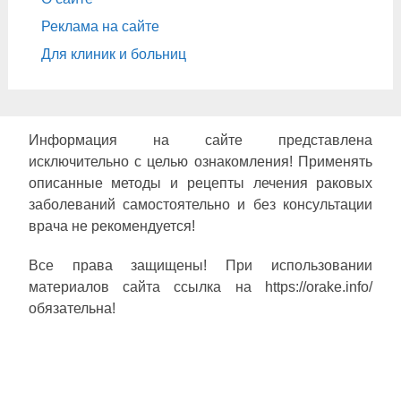
Реклама на сайте
Для клиник и больниц
Информация на сайте представлена
исключительно с целью ознакомления! Применять
описанные методы и рецепты лечения раковых
заболеваний самостоятельно и без консультации
врача не рекомендуется!
Все права защищены! При использовании
материалов сайта ссылка на https://orake.info/
обязательна!