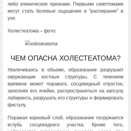
либо клинические признаки. Первыми симптомами
могут стать болевые ощущения и “распирание” в
ухе.
Холестеатома – фото:
ЧЕМ ОПАСНА ХОЛЕСТЕАТОМА?
Увеличиваясь в объеме, образование разрушает
окружающие костные структуры. С течением
времени может поражать сосцевидный отросток,
заполняя его ячейки, распространяться на капсулу
лабиринта, разрушать его структуры и формировать
фистулу.
Поражая корковый слой, образование погружается
вглубь сосцевидного участка. Кроме того,