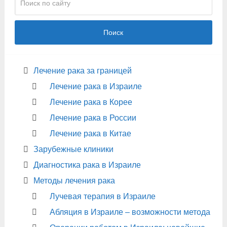
Поиск
Лечение рака за границей
Лечение рака в Израиле
Лечение рака в Корее
Лечение рака в России
Лечение рака в Китае
Зарубежные клиники
Диагностика рака в Израиле
Методы лечения рака
Лучевая терапия в Израиле
Абляция в Израиле – возможности метода