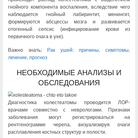
гнойного компонента воспаления, вследствие чего
наблюдается гнойный лабиринтит, менингит,
формируются абсцессы мозга и развивается
отогенный сепсис (инфицирование крови из
первичного очага в ухе).
Важно знать:
Рак ушей: причины, симптомы,
лечение, прогноз
НЕОБХОДИМЫЕ АНАЛИЗЫ И
ОБСЛЕДОВАНИЯ
Диагностика холестеатомы проводится ЛОР-
врачами совместно с неврологами. Признаки
заболевания могут регистрироваться на
рентгенограмме черепа, визуализируя очаги
расплавления костных структур и полости.