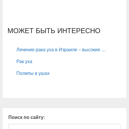
МОЖЕТ БЫТЬ ИНТЕРЕСНО
Лечение рака уха в Израиле – высокие …
Рак уха
Полипы в ушах
Поиск по сайту: