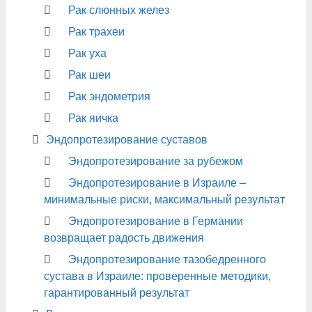
Рак слюнных желез
Рак трахеи
Рак уха
Рак шеи
Рак эндометрия
Рак яичка
Эндопротезирование суставов
Эндопротезирование за рубежом
Эндопротезирование в Израиле –
минимальные риски, максимальный результат
Эндопротезирование в Германии
возвращает радость движения
Эндопротезирование тазобедренного
сустава в Израиле: проверенные методики,
гарантированный результат