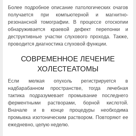
Более подробное описание патологических очагов
получается при компьютерной и магнитно-
резонансной томографии. В процессе отоскопии
обнаруживается краевой дефект перепонки и
деструктивные участки слухового прохода. Также,
проводится диагностика слуховой функции.
СОВРЕМЕННОЕ ЛЕЧЕНИЕ
ХОЛЕСТЕАТОМЫ
Если мелкая опухоль регистрируется в
надбарабанном пространстве, тогда лечебная
тактика подразумевает промывание последнего
ферментными растворами, борной кислотой.
Вначале и в конце процедуры необходима
промывка изотоническим раствором. Повторяют ее
ежедневно, целую неделю.