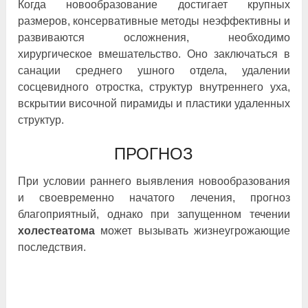
Когда новообразование достигает крупных
размеров, консервативные методы неэффективны и
развиваются осложнения, необходимо
хирургическое вмешательство. Оно заключаться в
санации среднего ушного отдела, удалении
сосцевидного отростка, структур внутреннего уха,
вскрытии височной пирамиды и пластики удаленных
структур.
ПРОГНОЗ
При условии раннего выявления новообразования
и своевременно начатого лечения, прогноз
благоприятный, однако при запущенном течении
холестеатома
может вызывать жизнеугрожающие
последствия.