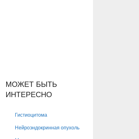
МОЖЕТ БЫТЬ
ИНТЕРЕСНО
Гистиоцитома
Нейроэндокринная опухоль