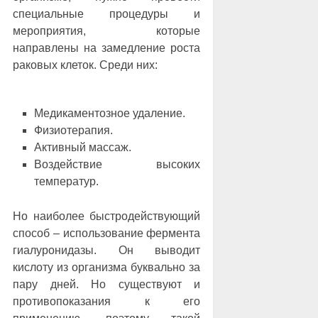
специальные процедуры и
мероприятия, которые
направлены на замедление роста
раковых клеток. Среди них:
Медикаментозное удаление.
Физиотерапия.
Активный массаж.
Воздействие высоких
температур.
Но наиболее быстродействующий
способ – использование фермента
гиалуронидазы. Он выводит
кислоту из организма буквально за
пару дней. Но существуют и
противопоказания к его