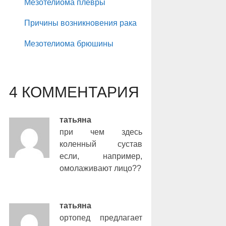
Мезотелиома плевры
Причины возникновения рака
Мезотелиома брюшины
4 КОММЕНТАРИЯ
татьяна
при чем здесь
коленный сустав
если, например,
омолаживают лицо??
татьяна
ортопед предлагает