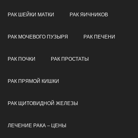
РАК ШЕЙКИ МАТКИ
РАК ЯИЧНИКОВ
РАК МОЧЕВОГО ПУЗЫРЯ
РАК ПЕЧЕНИ
РАК ПОЧКИ
РАК ПРОСТАТЫ
РАК ПРЯМОЙ КИШКИ
РАК ЩИТОВИДНОЙ ЖЕЛЕЗЫ
ЛЕЧЕНИЕ РАКА – ЦЕНЫ