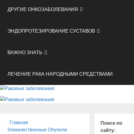
ДРУГИЕ ОНКОЗАБОЛЕВАНИЯ
ЭНДОПРОТЕЗИРОВАНИЕ СУСТАВОВ
ВАЖНО ЗНАТЬ
ЛЕЧЕНИЕ РАКА НАРОДНЫМИ СРЕДСТВАМИ
Главная
Поиск по
Злокачественные Опухоли
сайту: