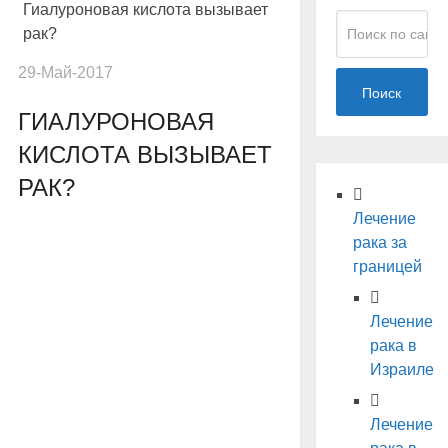
Гиалуроновая кислота вызывает
рак?
29-Май-2017
Поиск
ГИАЛУРОНОВАЯ
КИСЛОТА ВЫЗЫВАЕТ
РАК?
Лечение
рака за
границей
Лечение
рака в
Израиле
Лечение