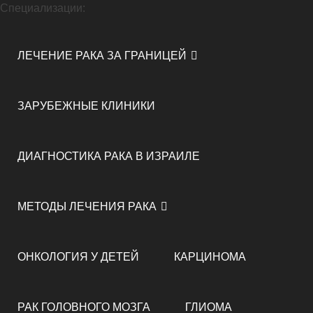
Специализации:
ЛЕЧЕНИЕ РАКА ЗА ГРАНИЦЕЙ
ЗАРУБЕЖНЫЕ КЛИНИКИ
ДИАГНОСТИКА РАКА В ИЗРАИЛЕ
МЕТОДЫ ЛЕЧЕНИЯ РАКА
ОНКОЛОГИЯ У ДЕТЕЙ
КАРЦИНОМА
РАК ГОЛОВНОГО МОЗГА
ГЛИОМА