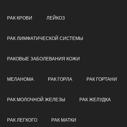
РАК КРОВИ
ЛЕЙКОЗ
РАК ЛИМФАТИЧЕСКОЙ СИСТЕМЫ
РАКОВЫЕ ЗАБОЛЕВАНИЯ КОЖИ
МЕЛАНОМА
РАК ГОРЛА
РАК ГОРТАНИ
РАК МОЛОЧНОЙ ЖЕЛЕЗЫ
РАК ЖЕЛУДКА
РАК ЛЕГКОГО
РАК МАТКИ