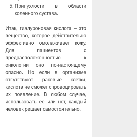
Припухлости в области
коленного сустава.
Итак, гиалуроновая кислота – это
вещество, которое действительно
эффективно омолаживает кожу.
Для пациентов с
предрасположенностью к
онкологии оно по-настоящему
опасно. Но если в организме
отсутствуют раковые клетки,
кислота не сможет спровоцировать
их появление. В любом случае,
использовать ее или нет, каждый
человек решает самостоятельно.