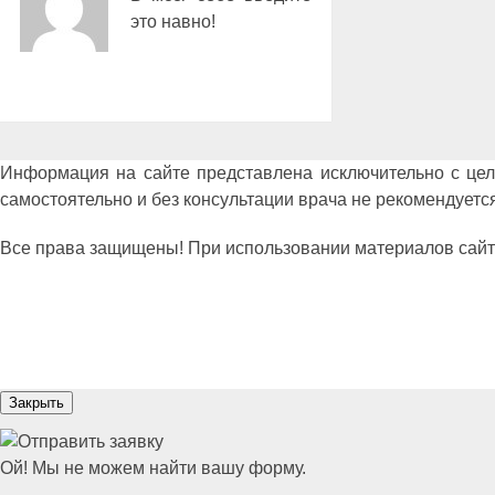
это навно!
Информация на сайте представлена исключительно с це
самостоятельно и без консультации врача не рекомендуется
Все права защищены! При использовании материалов сайта сс
Закрыть
Ой! Мы не можем найти вашу форму.