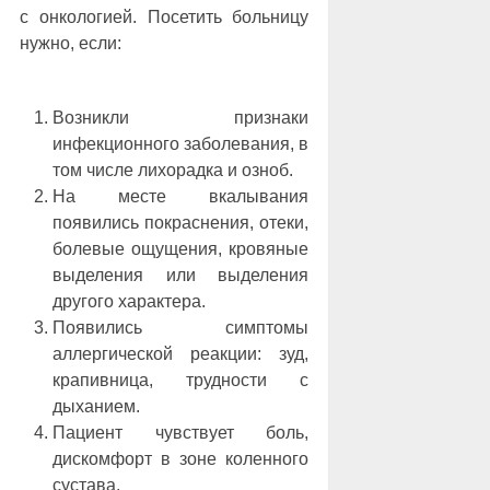
с онкологией. Посетить больницу
нужно, если:
Возникли признаки
инфекционного заболевания, в
том числе лихорадка и озноб.
На месте вкалывания
появились покраснения, отеки,
болевые ощущения, кровяные
выделения или выделения
другого характера.
Появились симптомы
аллергической реакции: зуд,
крапивница, трудности с
дыханием.
Пациент чувствует боль,
дискомфорт в зоне коленного
сустава.