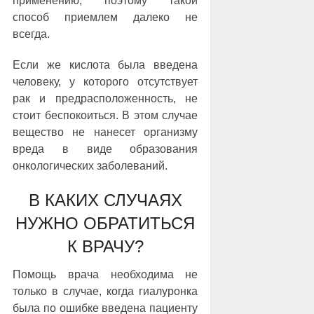
применению, поэтому такой
способ приемлем далеко не
всегда.
Если же кислота была введена
человеку, у которого отсутствует
рак и предрасположенность, не
стоит беспокоиться. В этом случае
вещество не нанесет организму
вреда в виде образования
онкологических заболеваний.
В КАКИХ СЛУЧАЯХ
НУЖНО ОБРАТИТЬСЯ
К ВРАЧУ?
Помощь врача необходима не
только в случае, когда гиалуронка
была по ошибке введена пациенту