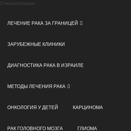
Специализации:
ЛЕЧЕНИЕ РАКА ЗА ГРАНИЦЕЙ
ЗАРУБЕЖНЫЕ КЛИНИКИ
ДИАГНОСТИКА РАКА В ИЗРАИЛЕ
МЕТОДЫ ЛЕЧЕНИЯ РАКА
ОНКОЛОГИЯ У ДЕТЕЙ
КАРЦИНОМА
РАК ГОЛОВНОГО МОЗГА
ГЛИОМА