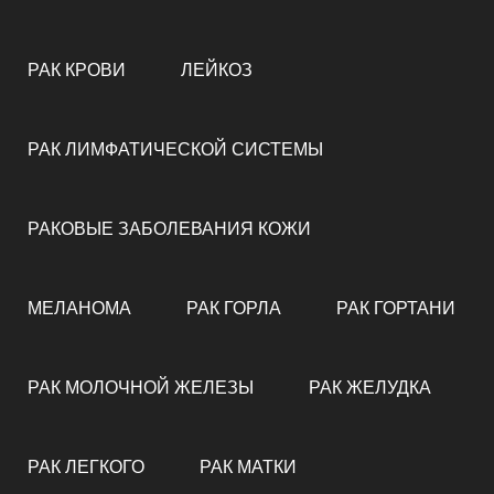
РАК КРОВИ
ЛЕЙКОЗ
РАК ЛИМФАТИЧЕСКОЙ СИСТЕМЫ
РАКОВЫЕ ЗАБОЛЕВАНИЯ КОЖИ
МЕЛАНОМА
РАК ГОРЛА
РАК ГОРТАНИ
РАК МОЛОЧНОЙ ЖЕЛЕЗЫ
РАК ЖЕЛУДКА
РАК ЛЕГКОГО
РАК МАТКИ