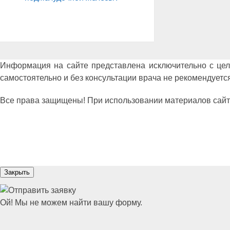
Информация на сайте представлена исключительно с це
самостоятельно и без консультации врача не рекомендуется
Все права защищены! При использовании материалов сайта сс
Закрыть
Ой! Мы не можем найти вашу форму.