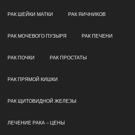
РАК ШЕЙКИ МАТКИ
РАК ЯИЧНИКОВ
РАК МОЧЕВОГО ПУЗЫРЯ
РАК ПЕЧЕНИ
РАК ПОЧКИ
РАК ПРОСТАТЫ
РАК ПРЯМОЙ КИШКИ
РАК ЩИТОВИДНОЙ ЖЕЛЕЗЫ
ЛЕЧЕНИЕ РАКА – ЦЕНЫ