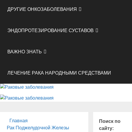
ДРУГИЕ ОНКОЗАБОЛЕВАНИЯ
ЭНДОПРОТЕЗИРОВАНИЕ СУСТАВОВ
ВАЖНО ЗНАТЬ
ЛЕЧЕНИЕ РАКА НАРОДНЫМИ СРЕДСТВАМИ
Главная
Поиск по
Рак Поджелудочной Железы
сайту: