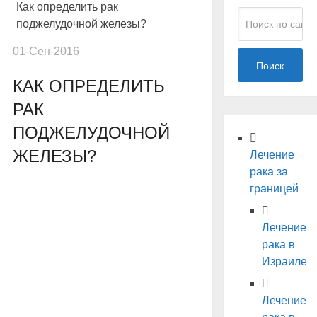
Как определить рак
поджелудочной железы?
01-Сен-2016
Поиск
КАК ОПРЕДЕЛИТЬ
РАК
ПОДЖЕЛУДОЧНОЙ
ЖЕЛЕЗЫ?
Лечение
рака за
границей
Лечение
рака в
Израиле
Лечение