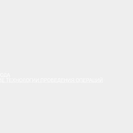
ТОДА
ИЕ ТЕХНОЛОГИИ ПРОВЕДЕНИЯ ОПЕРАЦИЙ