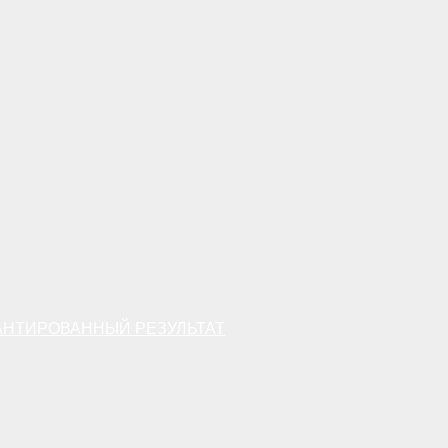
АНТИРОВАННЫЙ РЕЗУЛЬТАТ