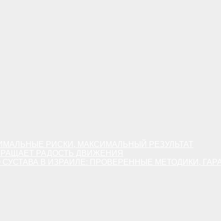
ИМАЛЬНЫЕ РИСКИ, МАКСИМАЛЬНЫЙ РЕЗУЛЬТАТ
ВРАЩАЕТ РАДОСТЬ ДВИЖЕНИЯ
СУСТАВА В ИЗРАИЛЕ: ПРОВЕРЕННЫЕ МЕТОДИКИ, ГАР