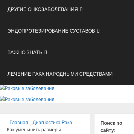
ДРУГИЕ ОНКОЗАБОЛЕВАНИЯ
ЭНДОПРОТЕЗИРОВАНИЕ СУСТАВОВ
ВАЖНО ЗНАТЬ
ЛЕЧЕНИЕ РАКА НАРОДНЫМИ СРЕДСТВАМИ
Главная
Диагностика Рака
Поиск по
Как уменьшить размеры
сайту: