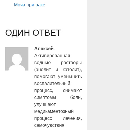
Моча при раке
ОДИН ОТВЕТ
Алексей.
Активированная
водные растворы
(анолит и католит),
помогают уменьшить
воспалительный
процесс, снимают
симптомы боли,
улучшают
медикаментозный
процесс лечения,
самочувствия,