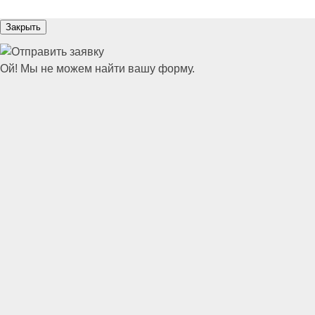
Закрыть
Ой! Мы не можем найти вашу форму.