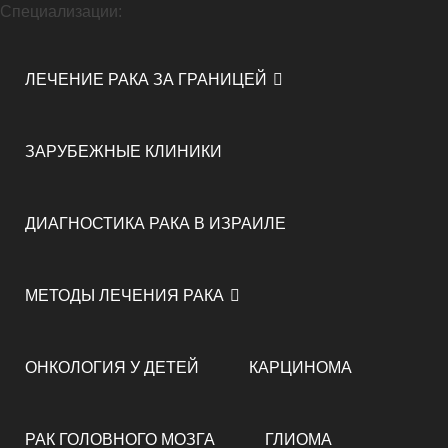
Специализации:
ЛЕЧЕНИЕ РАКА ЗА ГРАНИЦЕЙ
ЗАРУБЕЖНЫЕ КЛИНИКИ
ДИАГНОСТИКА РАКА В ИЗРАИЛЕ
МЕТОДЫ ЛЕЧЕНИЯ РАКА
ОНКОЛОГИЯ У ДЕТЕЙ
КАРЦИНОМА
РАК ГОЛОВНОГО МОЗГА
ГЛИОМА