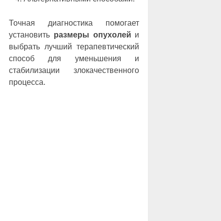
Точная диагностика помогает
установить
размеры опухолей
и
выбрать лучший терапевтический
способ для уменьшения и
стабилизации злокачественного
процесса.