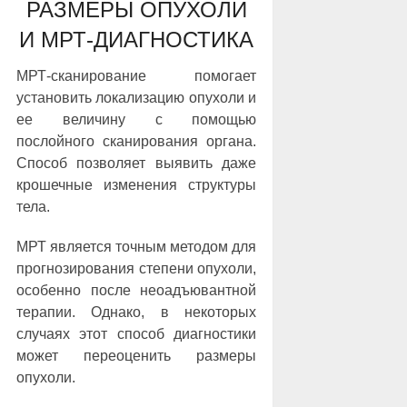
РАЗМЕРЫ ОПУХОЛИ
И МРТ-ДИАГНОСТИКА
МРТ-сканирование помогает
установить локализацию опухоли и
ее величину с помощью
послойного сканирования органа.
Способ позволяет выявить даже
крошечные изменения структуры
тела.
МРТ является точным методом для
прогнозирования степени опухоли,
особенно после неоадъювантной
терапии. Однако, в некоторых
случаях этот способ диагностики
может переоценить размеры
опухоли.