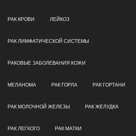
РАК КРОВИ
ЛЕЙКОЗ
РАК ЛИМФАТИЧЕСКОЙ СИСТЕМЫ
РАКОВЫЕ ЗАБОЛЕВАНИЯ КОЖИ
МЕЛАНОМА
РАК ГОРЛА
РАК ГОРТАНИ
РАК МОЛОЧНОЙ ЖЕЛЕЗЫ
РАК ЖЕЛУДКА
РАК ЛЕГКОГО
РАК МАТКИ