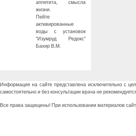
аппетита, смысла
жизни.
Пейте
активированные
воды с установок
“Изумруд Редокс”
Бахир В.М.
Информация на сайте представлена исключительно с це
самостоятельно и без консультации врача не рекомендуется
Все права защищены! При использовании материалов сайта сс