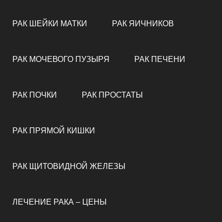
РАК ШЕЙКИ МАТКИ
РАК ЯИЧНИКОВ
РАК МОЧЕВОГО ПУЗЫРЯ
РАК ПЕЧЕНИ
РАК ПОЧКИ
РАК ПРОСТАТЫ
РАК ПРЯМОЙ КИШКИ
РАК ЩИТОВИДНОЙ ЖЕЛЕЗЫ
ЛЕЧЕНИЕ РАКА – ЦЕНЫ