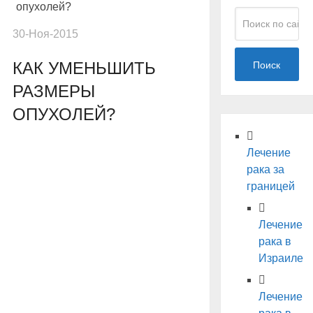
опухолей?
30-Ноя-2015
КАК УМЕНЬШИТЬ
Поиск
РАЗМЕРЫ
ОПУХОЛЕЙ?
Лечение
рака за
границей
Лечение
рака в
Израиле
Лечение