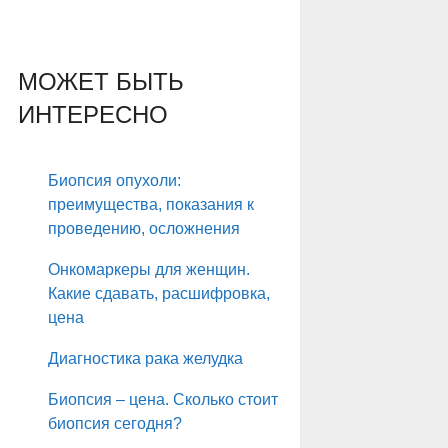
МОЖЕТ БЫТЬ
ИНТЕРЕСНО
Биопсия опухоли:
преимущества, показания к
проведению, осложнения
Онкомаркеры для женщин.
Какие сдавать, расшифровка,
цена
Диагностика рака желудка
Биопсия – цена. Сколько стоит
биопсия сегодня?