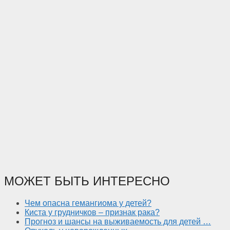
МОЖЕТ БЫТЬ ИНТЕРЕСНО
Чем опасна гемангиома у детей?
Киста у грудничков – признак рака?
Прогноз и шансы на выживаемость для детей …