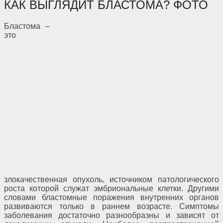
КАК ВЫГЛЯДИТ БЛАСТОМА? ФОТО
Бластома –
это
злокачественная опухоль, источником патологического
роста которой служат эмбриональные клетки. Другими
словами бластомные поражения внутренних органов
развиваются только в раннем возрасте. Симптомы
заболевания достаточно разнообразны и зависят от