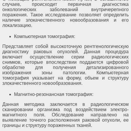
случаев, происходит первичная диагностика
онкологических заболеваний внутричерепного
поражения. Такое исследование позволяет определить
наличие злокачественного новообразования и его
локализацию.
Компьютерная томография:
Представляет собой высокоточную рентгенологическую
диагностику раковых опухолей. Данная процедура
включает осуществление серии радиологических
снимков, которые впоследствии поддаются цифровой
обработке для получения детализированного
изображения зоны патологии. Компьютерная
томография указывает на форму, объем и структуру
злокачественного новообразования.
Магнитно-резонансная томография:
Данная методика заключается в радиологическом
сканировании организма под воздействием электро-
магнитного поля. Обследование направлено на
выявление точного расположения раковой опухоли, ее
границы и структуру пораженных тканей.