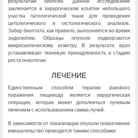
результатам биопсии. Данное исследование
заключается в хирургическом изъятии небольшого
участка патологической ткани для проведения
цитологического и гистологического анализов.
Забор биоптата, как правило, выполняется во время
эндоскопии. Образцы опухоли подвергаются
микроскопическому осмотру. В результате врач
устанавливает тканевую принадлежность и стадию
роста онкологии.
ЛЕЧЕНИЕ
Единственным способом терапии ракового
поражения пищевода является хирургическая
операция, которая может дополняться лучевым
лечением с использованием гамма-лучей.
В зависимости от локализации опухоли оперативное
вмешательство проводится такими способами: