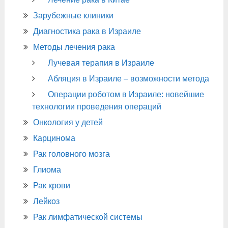
Зарубежные клиники
Диагностика рака в Израиле
Методы лечения рака
Лучевая терапия в Израиле
Абляция в Израиле – возможности метода
Операции роботом в Израиле: новейшие
технологии проведения операций
Онкология у детей
Карцинома
Рак головного мозга
Глиома
Рак крови
Лейкоз
Рак лимфатической системы