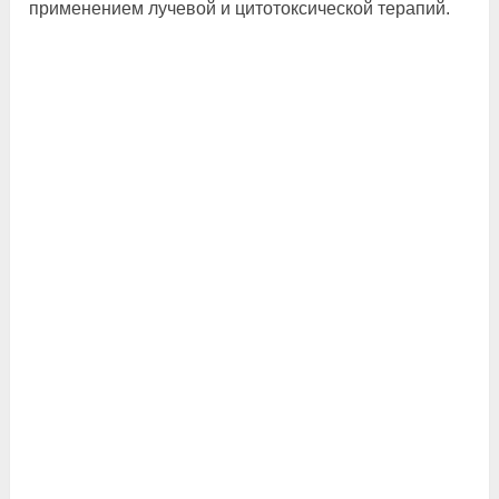
применением лучевой и цитотоксической терапий.