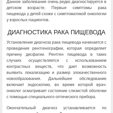
Данное заболевание очень редко диагностируется в
детском возрасте. Первые симптомы рака
пищевода у детей схожи с симптоматикой онкологии
у взрослых пациентов.
ДИАГНОСТИКА РАКА ПИЩЕВОДА
Установление диагноза рака пищевода начинается с
проведения рентгенографии, которая определяет
причину дисфагии. Рентген пищевода в таких
случаях осуществляется с использованием
контрастных веществ, что дает возможность
выявить локализацию и размер злокачественного
новообразования. Дальнейшее обследование
включает эндоскопию, во время которой врач-
онколог осматривает состояние слизистой оболочки
с помощью специального оптического прибора.
Окончательный диагноз устанавливается по