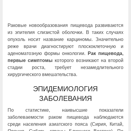
Раковые новообразования пищевода развиваются
из эпителия слизистой оболочки. В таких случаях
опухоль носит название карциномы. Значительно
реже врачи диагностируют плоскоклеточную и
аденоматозную формы онкологии.
Рак пищевода,
первые симптомы
которого возникают на второй
стадии роста, требует незамедлительного
хирургического вмешательства.
ЭПИДЕМИОЛОГИЯ
ЗАБОЛЕВАНИЯ
По статистике, наивысшие показатели
заболеваемости раком пищевода наблюдаются
среди населения азиатского пояса (Сирия, Китай,