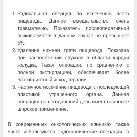
Радикальная оперция по иссечению всего
пищевода. Данное вмешательство очень
травматично. Показатель послеоперативной
выживаемости в данном случае не превышает
5%.
Удаление нижней трети пищевода. Показана
при расположении опухоли в области кардии
желудка. Такая операция, по сравнению с
полной экстирпацией, обеспечивает более
благоприятный исход терапии.
Частичное иссечение пищевода с последующей
пластикой утраченного органа. Данная
операция на сегодняшний день имеет наиболее
широкое применение.
В современных онкологических клиниках также
часто используются эндоскопические операции, в