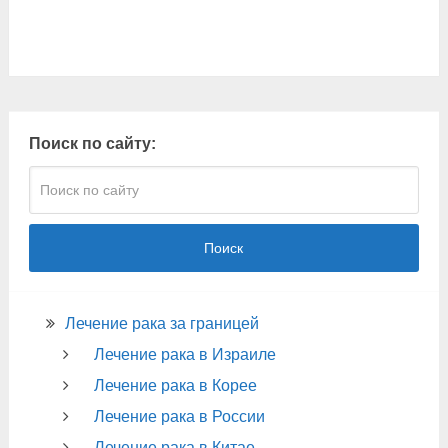
Поиск по сайту:
Поиск
Лечение рака за границей
Лечение рака в Израиле
Лечение рака в Корее
Лечение рака в России
Лечение рака в Китае