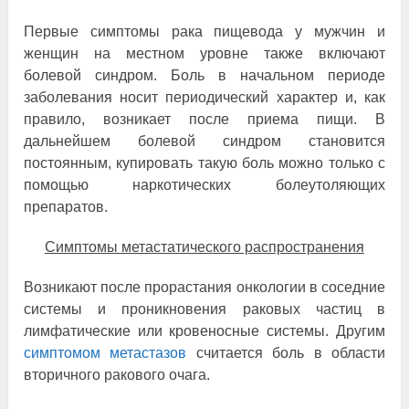
Первые симптомы рака пищевода у мужчин и
женщин на местном уровне также включают
болевой синдром. Боль в начальном периоде
заболевания носит периодический характер и, как
правило, возникает после приема пищи. В
дальнейшем болевой синдром становится
постоянным, купировать такую боль можно только с
помощью наркотических болеутоляющих
препаратов.
Симптомы метастатического распространения
Возникают после прорастания онкологии в соседние
системы и проникновения раковых частиц в
лимфатические или кровеносные системы. Другим
симптомом метастазов
считается боль в области
вторичного ракового очага.