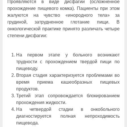
Проявляются в виде дисфагии (осложненное
прохождение пищевого комка). Пациенты при этом
жалуются на чувство «инородного тела» за
грудиной, затрудненное глотание пищи. В
онкологической практике принято различать четыре
степени дисфагии:
На первом этапе у больного возникают
трудности с прохождением твердой пищи по
пищеводу.
Вторая стадия характеризуется проблемами во
время приема кашеобразных пищевых
продуктов.
Третий этап сопровождается блокированием
прохождения жидкости.
На четвердой стадии в онкобольного
диагностируется полная непроходимость
пищевода.