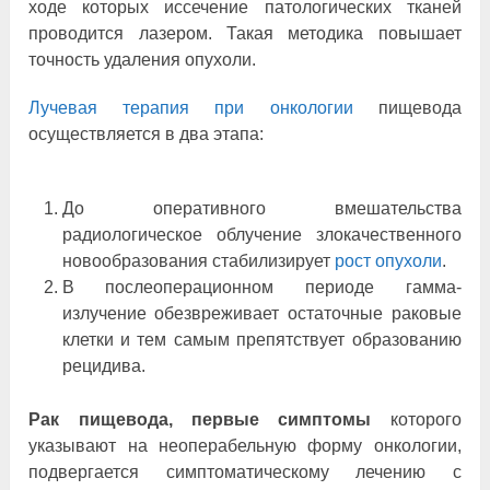
ходе которых иссечение патологических тканей
проводится лазером. Такая методика повышает
точность удаления опухоли.
Лучевая терапия при онкологии
пищевода
осуществляется в два этапа:
До оперативного вмешательства
радиологическое облучение злокачественного
новообразования стабилизирует
рост опухоли
.
В послеоперационном периоде гамма-
излучение обезвреживает остаточные раковые
клетки и тем самым препятствует образованию
рецидива.
Рак пищевода, первые симптомы
которого
указывают на неоперабельную форму онкологии,
подвергается симптоматическому лечению с