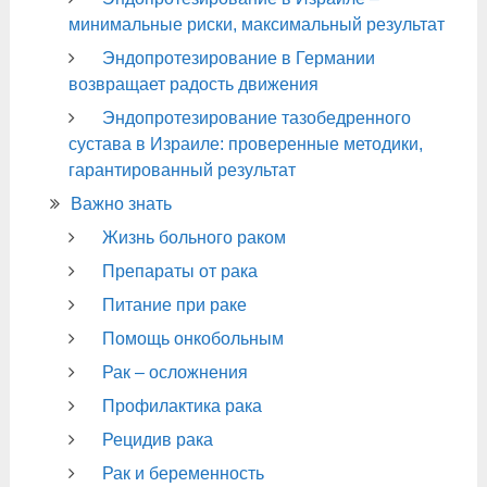
минимальные риски, максимальный результат
Эндопротезирование в Германии
возвращает радость движения
Эндопротезирование тазобедренного
сустава в Израиле: проверенные методики,
гарантированный результат
Важно знать
Жизнь больного раком
Препараты от рака
Питание при раке
Помощь онкобольным
Рак – осложнения
Профилактика рака
Рецидив рака
Рак и беременность