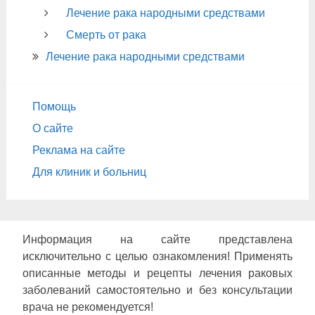
Лечение рака народными средствами
Смерть от рака
Лечение рака народными средствами
Помощь
О сайте
Реклама на сайте
Для клиник и больниц
Информация на сайте представлена
исключительно с целью ознакомления! Применять
описанные методы и рецепты лечения раковых
заболеваний самостоятельно и без консультации
врача не рекомендуется!