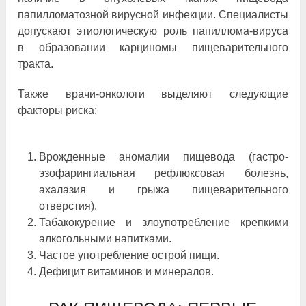
папилломатозной вирусной инфекции. Специалисты
допускают этиологическую роль папиллома-вируса
в образовании карциномы пищеварительного
тракта.
Также врачи-онкологи выделяют следующие
факторы риска:
Врожденные аномалии пищевода (гастро-
эзофарингиальная рефлюксовая болезнь,
ахалазия и грыжа пищеварительного
отверстия).
Табакокурение и злоупотребление крепкими
алкогольными напитками.
Частое употребление острой пищи.
Дефицит витаминов и минералов.