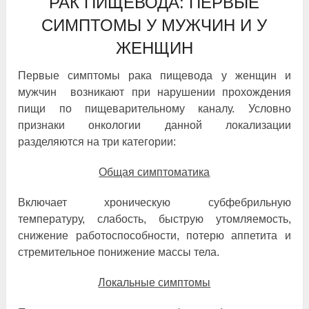
РАК ПИЩЕВОДА: ПЕРВЫЕ
СИМПТОМЫ У МУЖЧИН И У
ЖЕНЩИН
Первые симптомы рака пищевода у женщин и
мужчин возникают при нарушении прохождения
пищи по пищеварительному каналу. Условно
признаки онкологии данной локализации
разделяются на три категории:
Общая симптоматика
Включает хроническую субфебрильную
температуру, слабость, быструю утомляемость,
снижение работоспособности, потерю аппетита и
стремительное понижение массы тела.
Локальные симптомы