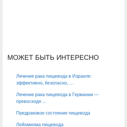
МОЖЕТ БЫТЬ ИНТЕРЕСНО
Лечение рака пищевода в Израиле:
эффективно, безопасно, …
Лечение рака пищевода в Германии —
превосходя …
Предраковое состояние пищевода
Лейомиома пищевода