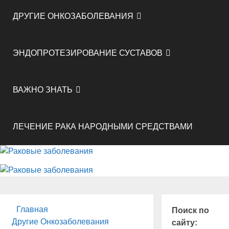
ДРУГИЕ ОНКОЗАБОЛЕВАНИЯ
ЭНДОПРОТЕЗИРОВАНИЕ СУСТАВОВ
ВАЖНО ЗНАТЬ
ЛЕЧЕНИЕ РАКА НАРОДНЫМИ СРЕДСТВАМИ
Главная
Поиск по
Другие Онкозаболевания
сайту: