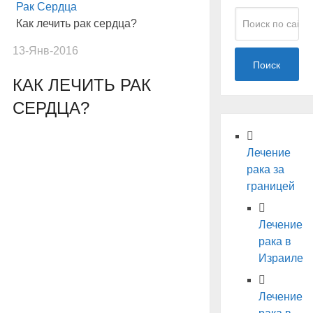
Рак Сердца
Как лечить рак сердца?
13-Янв-2016
Поиск
КАК ЛЕЧИТЬ РАК
СЕРДЦА?
Лечение
рака за
границей
Лечение
рака в
Израиле
Лечение