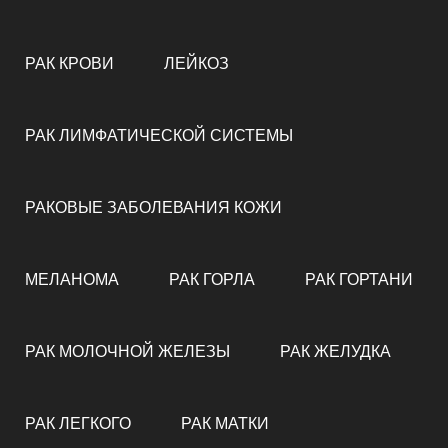
РАК КРОВИ
ЛЕЙКОЗ
РАК ЛИМФАТИЧЕСКОЙ СИСТЕМЫ
РАКОВЫЕ ЗАБОЛЕВАНИЯ КОЖИ
МЕЛАНОМА
РАК ГОРЛА
РАК ГОРТАНИ
РАК МОЛОЧНОЙ ЖЕЛЕЗЫ
РАК ЖЕЛУДКА
РАК ЛЕГКОГО
РАК МАТКИ