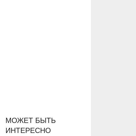
МОЖЕТ БЫТЬ
ИНТЕРЕСНО