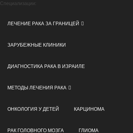
Специализации:
ЛЕЧЕНИЕ РАКА ЗА ГРАНИЦЕЙ
ЗАРУБЕЖНЫЕ КЛИНИКИ
ДИАГНОСТИКА РАКА В ИЗРАИЛЕ
МЕТОДЫ ЛЕЧЕНИЯ РАКА
ОНКОЛОГИЯ У ДЕТЕЙ
КАРЦИНОМА
РАК ГОЛОВНОГО МОЗГА
ГЛИОМА