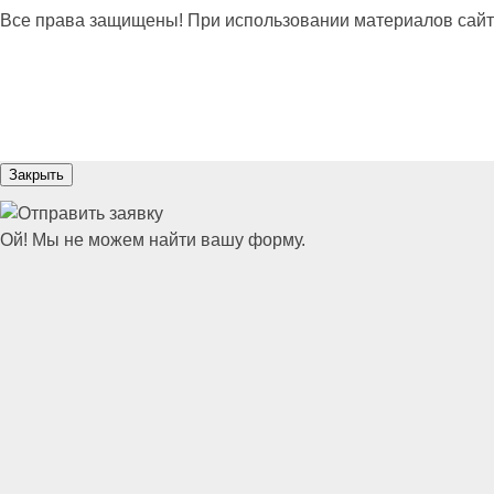
Все права защищены! При использовании материалов сайта сс
Закрыть
Ой! Мы не можем найти вашу форму.