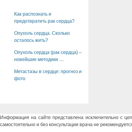
Как распознать и
предотвратить рак сердца?
Опухоль сердца. Сколько
осталось жить?
Опухоль сердца (рак сердца) –
новейшие методики …
Метастазы в сердце: прогноз и
фото
Информация на сайте представлена исключительно с це
самостоятельно и без консультации врача не рекомендуется