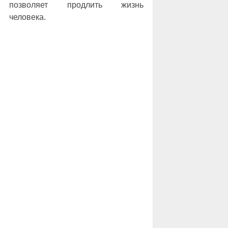
позволяет продлить жизнь
человека.