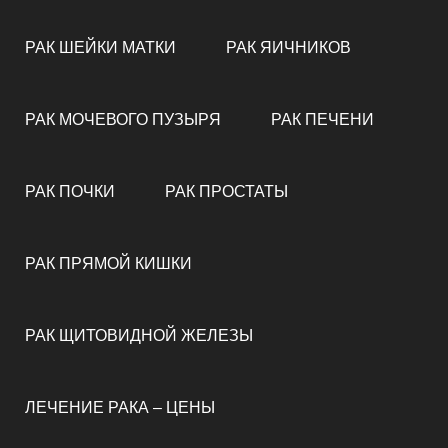
РАК ШЕЙКИ МАТКИ
РАК ЯИЧНИКОВ
РАК МОЧЕВОГО ПУЗЫРЯ
РАК ПЕЧЕНИ
РАК ПОЧКИ
РАК ПРОСТАТЫ
РАК ПРЯМОЙ КИШКИ
РАК ЩИТОВИДНОЙ ЖЕЛЕЗЫ
ЛЕЧЕНИЕ РАКА – ЦЕНЫ