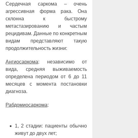
Сердечная саркома ‒ очень
агрессивная форма рака. Она
склонна к быстрому
метастазированию и частым
рецидивам. Данные по конкретным
видам представляют такую
продолжительность жизни:
Ангиосаркома
: независимо от
вида, средняя выживаемость
определена периодом от 6 до 11
месяцев с момента постановки
диагноза.
Рабдомиосаркома
:
1, 2 стадии: пациенты обычно
живут до двух лет;