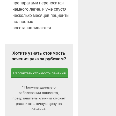
препаратами переносится
намного легче, и уже спустя
несколько месяцев пациенты
полностью
восстанавливаются.
Хотите узнать стоимость
лечения рака за рубежом?
Рассчитать стоимость лечения
* Получив данные о
заболевании пациента,
представитель клиники сможет
рассчитать точную цену на
лечение.