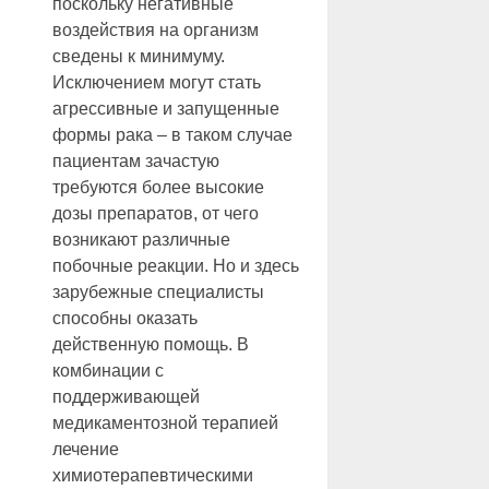
поскольку негативные
воздействия на организм
сведены к минимуму.
Исключением могут стать
агрессивные и запущенные
формы рака – в таком случае
пациентам зачастую
требуются более высокие
дозы препаратов, от чего
возникают различные
побочные реакции. Но и здесь
зарубежные специалисты
способны оказать
действенную помощь. В
комбинации с
поддерживающей
медикаментозной терапией
лечение
химиотерапевтическими