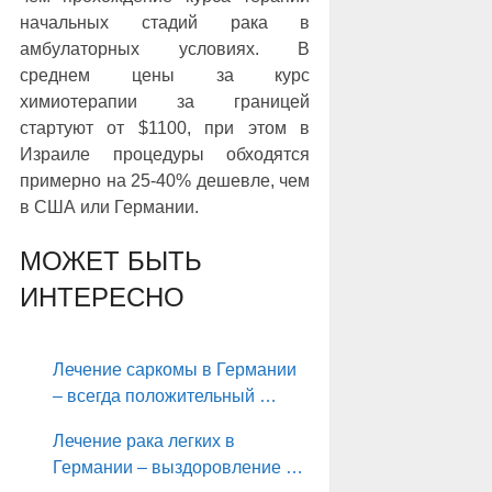
начальных стадий рака в
амбулаторных условиях. В
среднем цены за курс
химиотерапии за границей
стартуют от $1100, при этом в
Израиле процедуры обходятся
примерно на 25-40% дешевле, чем
в США или Германии.
МОЖЕТ БЫТЬ
ИНТЕРЕСНО
Лечение саркомы в Германии
– всегда положительный …
Лечение рака легких в
Германии – выздоровление …