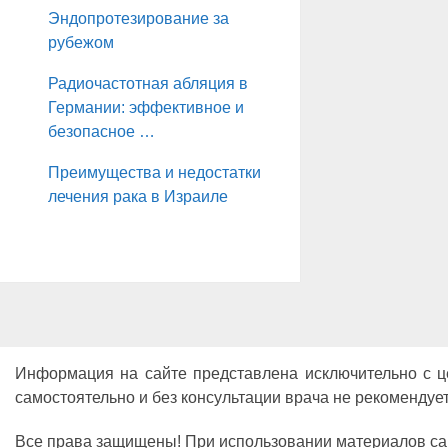
Эндопротезирование за
рубежом
Радиочастотная абляция в
Германии: эффективное и
безопасное …
Преимущества и недостатки
лечения рака в Израиле
Информация на сайте представлена исключительно с 
самостоятельно и без консультации врача не рекомендует
Все права защищены! При использовании материалов сайта 