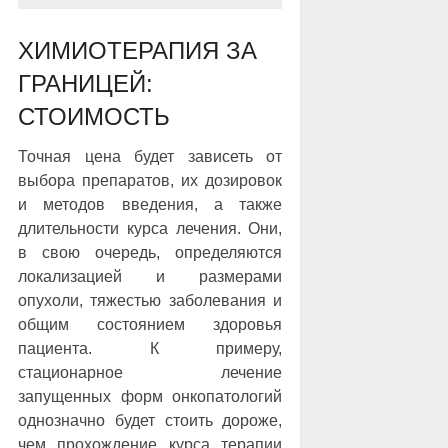
ХИМИОТЕРАПИЯ ЗА
ГРАНИЦЕЙ:
СТОИМОСТЬ
Точная цена будет зависеть от
выбора препаратов, их дозировок
и методов введения, а также
длительности курса лечения. Они,
в свою очередь, определяются
локализацией и размерами
опухоли, тяжестью заболевания и
общим состоянием здоровья
пациента. К примеру,
стационарное лечение
запущенных форм онкопатологий
однозначно будет стоить дороже,
чем прохождение курса терапии