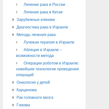
Лечение рака в России
Лечение рака в Китае
Зарубежные клиники
Диагностика рака в Израиле
Методы лечения рака
Лучевая терапия в Израиле
Абляция в Израиле –
возможности метода
Операции роботом в Израиле:
новейшие технологии проведения
операций
Онкология у детей
Карцинома
Рак головного мозга
Глиома