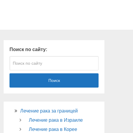
Поиск по сайту:
Поиск
Лечение рака за границей
Лечение рака в Израиле
Лечение рака в Корее